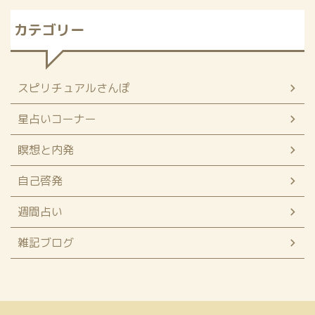
カテゴリー
スピリチュアルさんぽ
星占いコーナー
瞑想と内発
自己啓発
週間占い
雑記ブログ