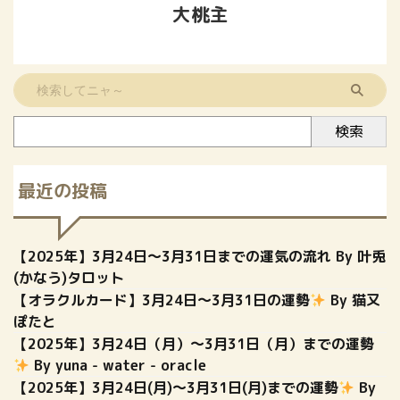
大桃主
検索
最近の投稿
【2025年】3月24日～3月31日までの運気の流れ By 叶兎
(かなう)タロット
【オラクルカード】3月24日〜3月31日の運勢
By 猫又
ぽたと
【2025年】3月24日（月）〜3月31日（月）までの運勢
By yuna - water - oracle
【2025年】3月24日(月)〜3月31日(月)までの運勢
By