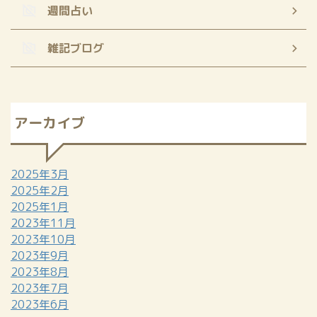
週間占い
雑記ブログ
アーカイブ
2025年3月
2025年2月
2025年1月
2023年11月
2023年10月
2023年9月
2023年8月
2023年7月
2023年6月