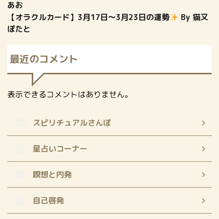
あお
【オラクルカード】3月17日〜3月23日の運勢
By 猫又
ぽたと
最近のコメント
表示できるコメントはありません。
スピリチュアルさんぽ
星占いコーナー
瞑想と内発
自己啓発