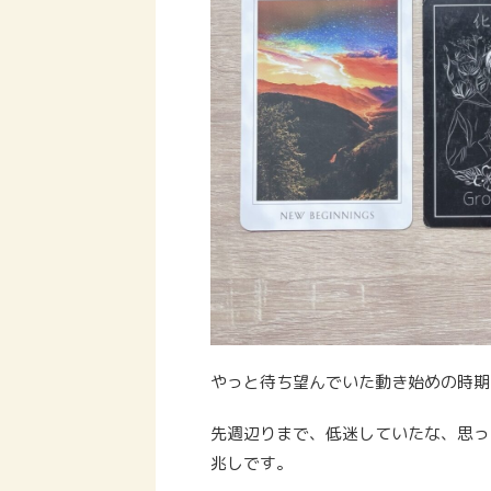
やっと待ち望んでいた動き始めの時期
先週辺りまで、低迷していたな、思っ
兆しです。