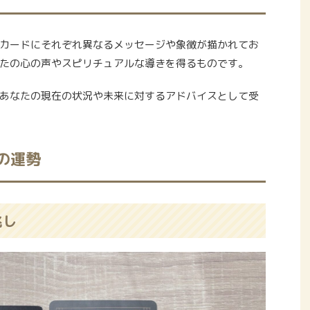
カードにそれぞれ異なるメッセージや象徴が描かれてお
たの心の声やスピリチュアルな導きを得るものです。
あなたの現在の状況や未来に対するアドバイスとして受
)の運勢
兆し