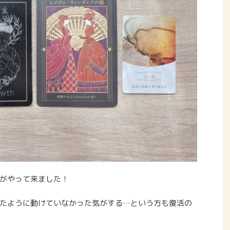
がやって来ました！
たように動けていなかった気がする…という方も復活の