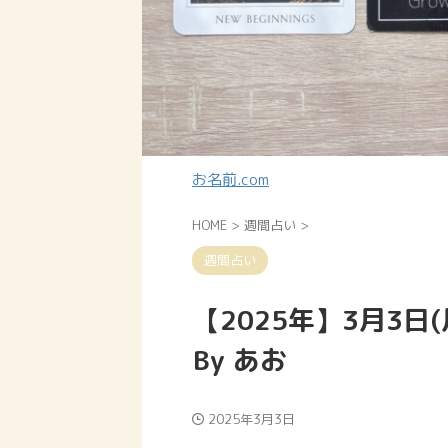
お名前.com
HOME
>
週間占い
>
週間占い
【2025年】3月3日
By あお
2025年3月3日