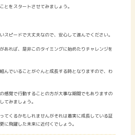
ことをスタートさせてみましょう。
いスピードで大丈夫なので、安心して進んでください。
があれば、是非このタイミングに始めたりチャレンジを
組んでいることがぐんと成長する時となりますので、わ
の感覚で行動することの方が大事な期間でもありますの
してみましょう。
ってくるかもしれませんがそれは着実に成長している証
更に飛躍した未来に近付くでしょう。