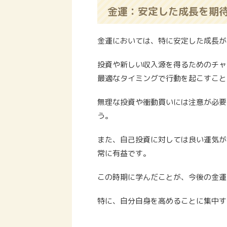
金運：安定した成長を期
金運においては、特に安定した成長が
投資や新しい収入源を得るためのチャ
最適なタイミングで行動を起こすこと
無理な投資や衝動買いには注意が必要
う。
また、自己投資に対しては良い運気が
常に有益です。
この時期に学んだことが、今後の金運
特に、自分自身を高めることに集中す