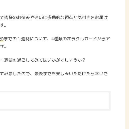
て皆様のお悩みや迷いに多角的な視点と気付きをお届け
す。
日
)
までの１週間について、4種類のオラクルカードからア
す。
１週間を過ごしてみてはいかがでしょうか？
てみましたので、最後までお楽しみいただけたら幸いで