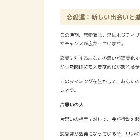
恋愛運：新しい出会いと
この時期、恋愛運は非常にポジティブ
すチャンスが広がっています。
恋愛に対するあなたの思いが現実化す
かった関係にも大きな変化が訪れる予
このタイミングを生かして、あなたの
しょう。
片思いの人
片思いの相手に対して、今が行動を起
恋愛運が活発になっている今、思い切