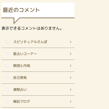
最近のコメント
表示できるコメントはありません。
スピリチュアルさんぽ
星占いコーナー
瞑想と内発
自己啓発
週間占い
雑記ブログ