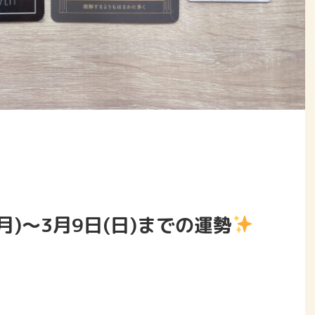
(月)〜3月9日(日)までの運勢