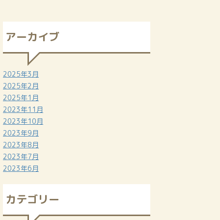
アーカイブ
2025年3月
2025年2月
2025年1月
2023年11月
2023年10月
2023年9月
2023年8月
2023年7月
2023年6月
カテゴリー