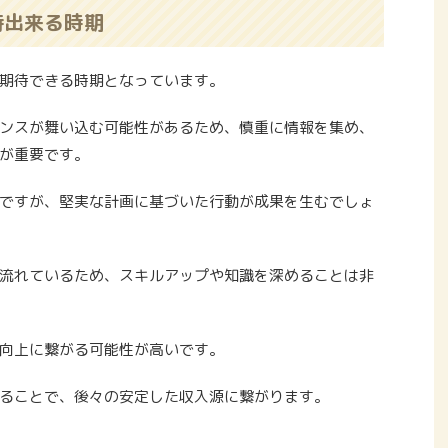
待出来る時期
期待できる時期となっています。
ンスが舞い込む可能性があるため、慎重に情報を集め、
が重要です。
ですが、堅実な計画に基づいた行動が成果を生むでしょ
流れているため、スキルアップや知識を深めることは非
向上に繋がる可能性が高いです。
ることで、後々の安定した収入源に繋がります。