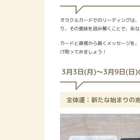
オラクルカードでのリーディングは、
り、その意味を読み解くことで、あな
カードと直感から届くメッセージを、
け取ってみましょう！
3月3日(月)〜3月9日(日
全体運：新たな始まりの