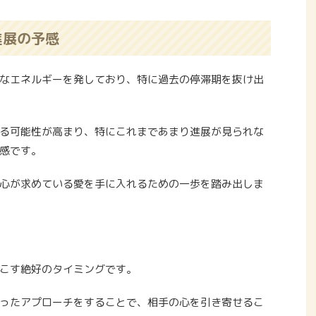
進展の予感
なエネルギーを発しており、特に過去の停滞期を抜け出
る可能性が高まり、特にこれまであまり進展が見られな
感です。
心が求めている愛を手に入れるための一歩を踏み出しま
こす絶好のタイミングです。
ったアプローチをすることで、相手の心を引き寄せるこ