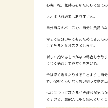
心機一転、気持ちを新たにして全ての
人と比べる必要はありません。
自分自身のペースで、自分に負荷のな
今まで自分の中であたためてきたもの
してみるとをオススメします。
新しく始めるものがない場合も今取り
くわく過ごしてみてくださいね。
今は深く考えたりすることよりも自分
で、悩むくらいなら思い切って動き出
進むにつれて越えるべき課題が見つか
ですので、意欲的に取り組んでいくと