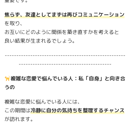
重要です。
焦らず、友達としてまずは再びコミュニケーション
を取り、
お互いにどのように関係を築き直すかを考えると
良い結果が生まれるでしょう。
----------------------------------------------------
----------------------------------------
複雑な恋愛で悩んでいる人：私「自身」と向き合
うの
複雑な恋愛に悩んでいる人には、
この期間は
冷静に自分の気持ちを整理するチャンス
が訪れます。