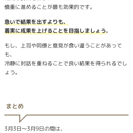
慎重に進めることが最も効果的です。
急いで結果を出すよりも、
着実に成果を上げることを目指しましょう
。
もし、上司や同僚と意見が食い違うことがあって
も、
冷静に対話を重ねることで良い結果を得られるでし
ょう。
まとめ
3月3日〜3月9日の間は、