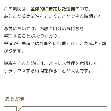
この期間は、
全体的に安定した運勢
の中で、
あなたが着実に進んでいくことができる時期です。
恋愛においては、冷静に自分の気持ちを
整理することが大切であり、
金運や仕事運では計画的に行動することが成功に繋
がります。
健康を守るためには、ストレス管理を意識して、
リラックスする時間を作ることが大切です。
あとがき