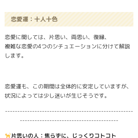
恋愛運：十人十色
恋愛に関しては、片思い、両思い、復縁、
複雑な恋愛の4つのシチュエーションに分けて解説
します。
恋愛運も、この期間は全体的に安定していますが、
状況によっては少し迷いが生じそうです。
----------------------------------------------------
----------------------------------------
片思いの人：焦らずに、じっくりコトコト