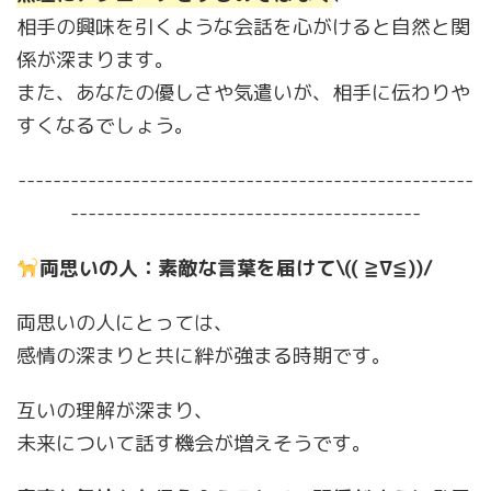
相手の興味を引くような会話を心がけると自然と関
係が深まります。
また、あなたの優しさや気遣いが、相手に伝わりや
すくなるでしょう。
----------------------------------------------------
----------------------------------------
両思いの人：素敵な言葉を届けて\(( ≧∇≦))/
両思いの人にとっては、
感情の深まりと共に絆が強まる時期です。
互いの理解が深まり、
未来について話す機会が増えそうです。