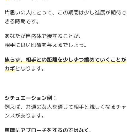
片思いの人にとって、この期間は少し進展が期待で
きる時期です。
あなたが自然体で接することが、
相手に良い印象を与えるでしょう。
焦らず、相手との距離を少しずつ縮めていくことが
カギ
となります。
シチュエーション例：
例えば、共通の友人を通じて相手と親しくなるチャ
ンスがあります。
無理にアプローチをするのではなく
、