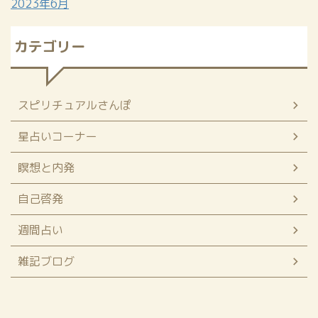
2023年6月
カテゴリー
スピリチュアルさんぽ
星占いコーナー
瞑想と内発
自己啓発
週間占い
雑記ブログ