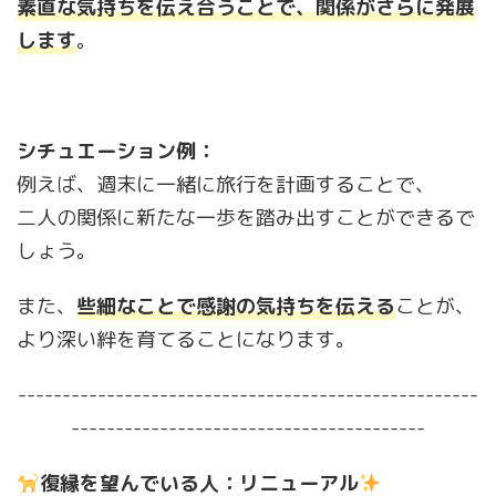
素直な気持ちを伝え合うことで、関係がさらに発展
します
。
シチュエーション例：
例えば、週末に一緒に旅行を計画することで、
二人の関係に新たな一歩を踏み出すことができるで
しょう。
また、
些細なことで感謝の気持ちを伝える
ことが、
より深い絆を育てることになります。
----------------------------------------------------
----------------------------------------
復縁を望んでいる人：リニューアル