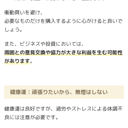
衝動買いを避け、
必要なものだけを購入するように心がけると良いで
しょう。
また、ビジネスや投資においては、
周囲との意見交換や協力が大きな利益を生む可能性
があります
。
健康運：頑張りたいから、無理はしない
健康運は良好ですが、過労やストレスによる体調不
良には注意が必要です。