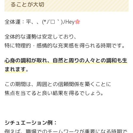
ることが大切
全体運：平、、(*ﾉ´□｀)ﾉHey
全体的な運勢は安定しており、
特に物理的・感情的な充実感を得られる時期です。
心身の調和が取れ、自然と周りの人々との調和も生
まれます
。
この期間は、周囲との信頼関係を築くことに
焦点を当てると良い結果を得るでしょう。
シチュエーション例：
例えば、職場でのチームワークが重要になる時期で