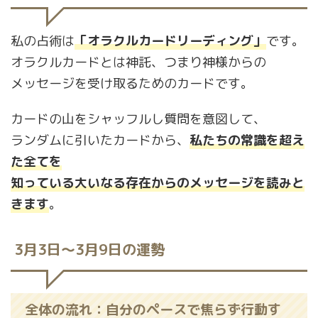
私の占術は
「オラクルカードリーディング」
です。
オラクルカードとは神託、つまり神様からの
メッセージを受け取るためのカードです。
カードの山をシャッフルし質問を意図して、
ランダムに引いたカードから、
私たちの常識を超え
た全てを
知っている大いなる存在からのメッセージを読みと
きます
。
3月3日〜3月9日の運勢
全体の流れ：自分のペースで焦らず行動す