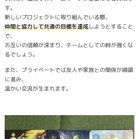
す。
新しいプロジェクトに取り組んでいる際、
仲間と協力して共通の目標を達成
しようとすること
で、
お互いの信頼が深まり、チームとしての絆が強くな
るでしょう。
また、プライベートでは友人や家族との関係が順調
に進み、
温かい交流が生まれます。