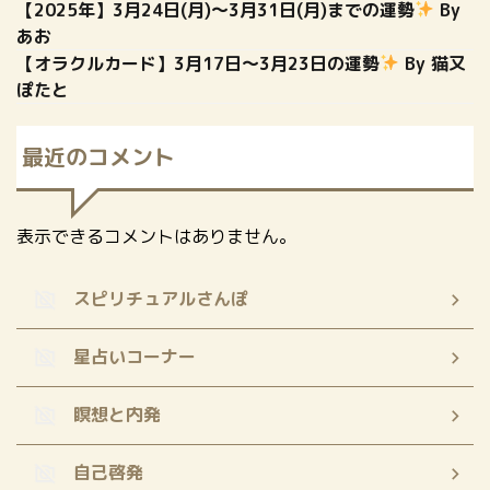
【2025年】3月24日(月)〜3月31日(月)までの運勢
By
あお
【オラクルカード】3月17日〜3月23日の運勢
By 猫又
ぽたと
最近のコメント
表示できるコメントはありません。
スピリチュアルさんぽ
星占いコーナー
瞑想と内発
自己啓発