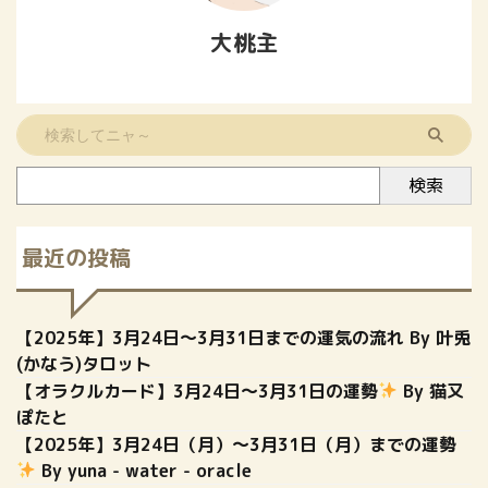
大桃主
検索
最近の投稿
【2025年】3月24日～3月31日までの運気の流れ By 叶兎
(かなう)タロット
【オラクルカード】3月24日〜3月31日の運勢
By 猫又
ぽたと
【2025年】3月24日（月）〜3月31日（月）までの運勢
By yuna - water - oracle