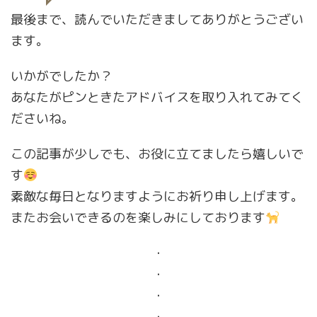
最後まで、読んでいただきましてありがとうござい
ます。
いかがでしたか？
あなたがピンときたアドバイスを取り入れてみてく
ださいね。
この記事が少しでも、お役に立てましたら嬉しいで
す
素敵な毎日となりますようにお祈り申し上げます。
またお会いできるのを楽しみにしております
・
・
・
・