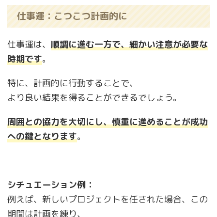
仕事運：こつこつ計画的に
仕事運は、
順調に進む一方で、細かい注意が必要な
時期です
。
特に、計画的に行動することで、
より良い結果を得ることができるでしょう。
周囲との協力を大切にし、慎重に進めることが成功
への鍵
となります
。
シチュエーション例：
例えば、新しいプロジェクトを任された場合、この
期間は計画を練り、