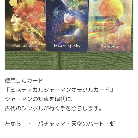
使用したカード
『ミスティカルシャーマンオラクルカード』
シャーマンの知恵を現代に。
古代のシンボルが行く手を照らします。
左から・・・パチャママ・天空のハート・虹