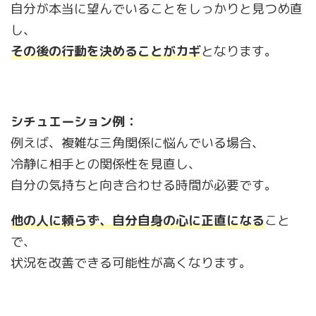
自分が本当に望んでいることをしっかりと見つめ直
し、
その後の行動を決めることがカギ
となります。
シチュエーション例：
例えば、複雑な三角関係に悩んでいる場合、
冷静に相手との関係性を見直し、
自分の気持ちと向き合わせる時間が必要です。
他の人に頼らず、自分自身の心に正直になる
こと
で、
状況を改善できる可能性が高くなります。