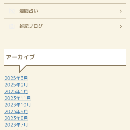
週間占い
雑記ブログ
アーカイブ
2025年3月
2025年2月
2025年1月
2023年11月
2023年10月
2023年9月
2023年8月
2023年7月