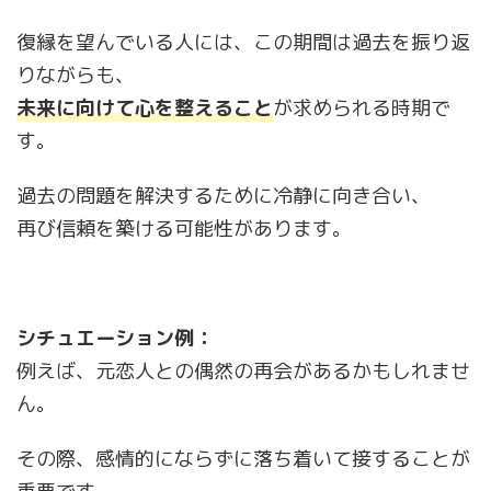
復縁を望んでいる人には、この期間は過去を振り返
りながらも、
未来に向けて心を整えること
が求められる時期で
す。
過去の問題を解決するために冷静に向き合い、
再び信頼を築ける可能性があります。
シチュエーション例：
例えば、元恋人との偶然の再会があるかもしれませ
ん。
その際、感情的にならずに落ち着いて接することが