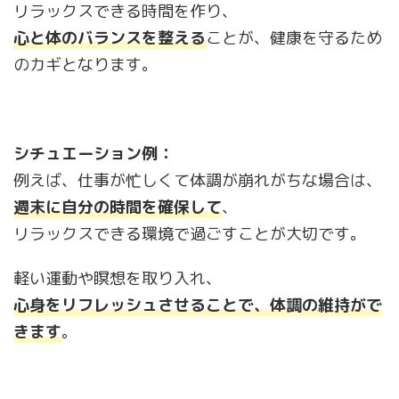
リラックスできる時間を作り、
心と体のバランスを整える
ことが、健康を守るため
のカギとなります。
シチュエーション例：
例えば、仕事が忙しくて体調が崩れがちな場合は、
週末に自分の時間を確保して
、
リラックスできる環境で過ごすことが大切です。
軽い運動や瞑想を取り入れ、
心身をリフレッシュさせることで、体調の維持がで
きます
。