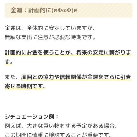
金運：計画的に(ฅΦωΦ)ฅ
金運は、全体的に安定していますが、
無駄な支出に注意が必要な時期です。
計画的にお金を使うことが、将来の安定に繋がりま
す
。
また、
周囲との協力や信頼関係が金運をさらに引き
寄せる時期です
。
シチュエーション例：
例えば、大きな買い物をする予定がある場合、
この期間に慎重に検討することが重要です。