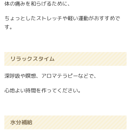
体の痛みを和らげるために、
ちょっとしたストレッチや軽い運動がおすすめで
す。
リラックスタイム
深呼吸や瞑想、アロマテラピーなどで、
心地よい時間を作ってください。
水分補給