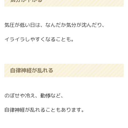
気圧が低い日は、なんだか気分が沈んだり、
イライラしやすくなることも。
自律神経が乱れる
のぼせや冷え、動悸など、
自律神経が乱れることもあります。