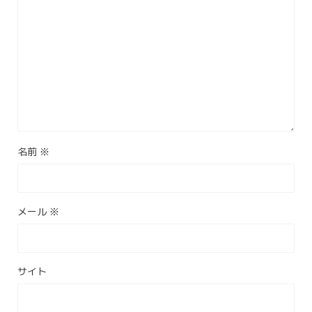
名前
※
メール
※
サイト