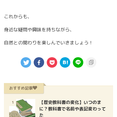
これからも、
身近な疑問や興味を持ちながら、
自然との関わりを楽しんでいきましょう！
おすすめ記事
【歴史教科書の変化】いつのま
1
に？教科書で名前や表記変わって
た