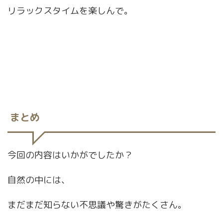
リラックスタイムを楽しんで。
まとめ
今回の内容はいかがでしたか？
自然の中には、
まだまだ知らない不思議や驚きがたくさん。