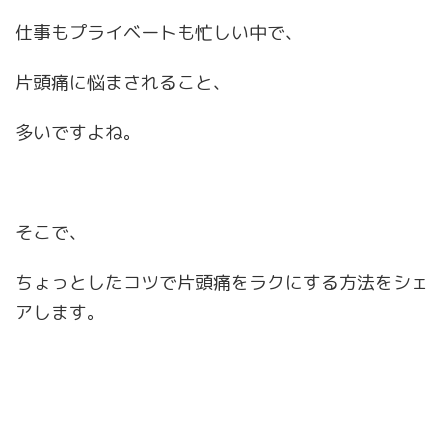
仕事もプライベートも忙しい中で、
片頭痛に悩まされること、
多いですよね。
そこで、
ちょっとしたコツで片頭痛をラクにする方法をシェ
アします。