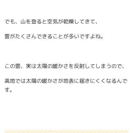
でも、山を登ると空気が乾燥してきて、
雲がたくさんできることが多いですよね。
この雲、実は太陽の暖かさを反射してしまうので、
高地では太陽の暖かさが地表に届きにくくなるんで
す。