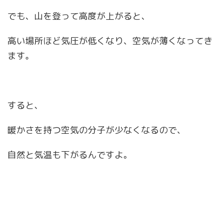
でも、山を登って高度が上がると、
高い場所ほど気圧が低くなり、空気が薄くなってき
ます。
すると、
暖かさを持つ空気の分子が少なくなるので、
自然と気温も下がるんですよ。