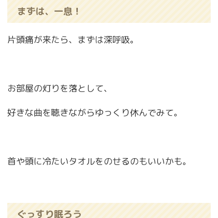
まずは、一息！
片頭痛が来たら、まずは深呼吸。
お部屋の灯りを落として、
好きな曲を聴きながらゆっくり休んでみて。
首や頭に冷たいタオルをのせるのもいいかも。
ぐっすり眠ろう