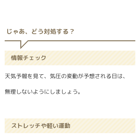
じゃあ、どう対処する？
情報チェック
天気予報を見て、気圧の変動が予想される日は、
無理しないようにしましょう。
ストレッチや軽い運動