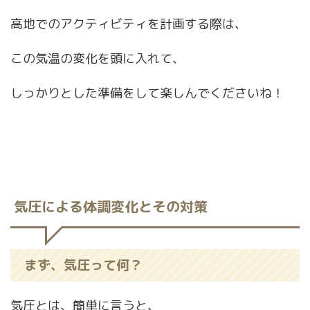
高地でのアクティビティを計画する際は、
この気温の変化を頭に入れて、
しっかりとした準備をして楽しんでくださいね！
気圧による体調変化とその対策
まず、気圧って何？
気圧とは、簡単に言うと、