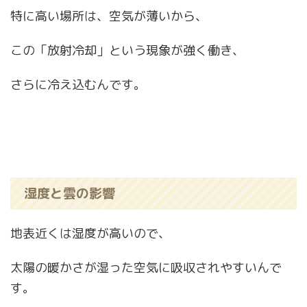
特に高い場所は、空気が薄いから、
この「放射冷却」という現象が強く働き、
さらに冷え込むんです。
湿度と雲の影響
地表近くは湿度が高いので、
太陽の暖かさが湿った空気に吸収されやすいんで
す。