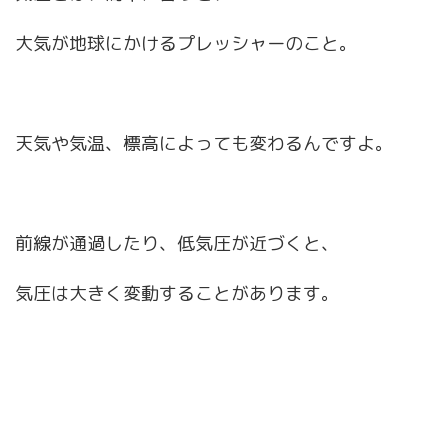
大気が地球にかけるプレッシャーのこと。
天気や気温、標高によっても変わるんですよ。
前線が通過したり、低気圧が近づくと、
気圧は大きく変動することがあります。