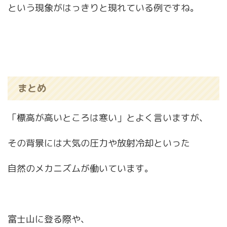
という現象がはっきりと現れている例ですね。
まとめ
「標高が高いところは寒い」とよく言いますが、
その背景には大気の圧力や放射冷却といった
自然のメカニズムが働いています。
富士山に登る際や、