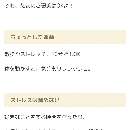
でも、たまのご褒美はOKよ！
ちょっとした運動
散歩やストレッチ、10分でもOK。
体を動かすと、気分もリフレッシュ。
ストレスは溜めない
好きなことをする時間を作ったり、