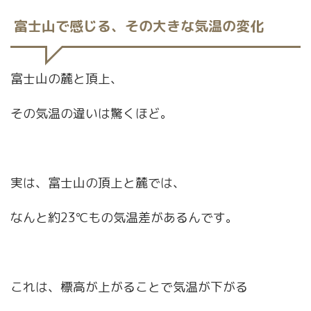
富士山で感じる、その大きな気温の変化
富士山の麓と頂上、
その気温の違いは驚くほど。
実は、富士山の頂上と麓では、
なんと約23℃もの気温差があるんです。
これは、標高が上がることで気温が下がる