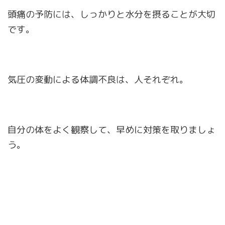
頭痛の予防には、しっかりと水分を摂ることが大切
です。
気圧の変動による体調不良は、人それぞれ。
自分の体をよく観察して、早めに対策を取りましょ
う。