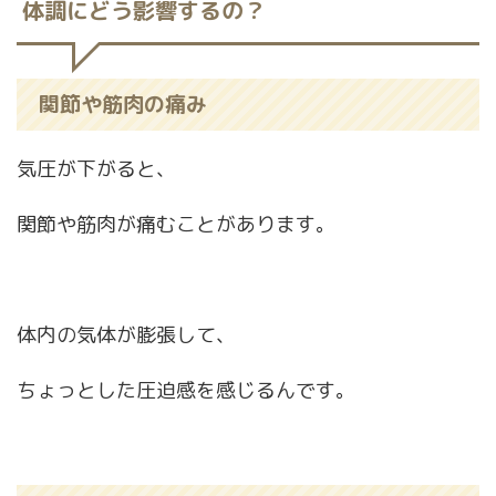
体調にどう影響するの？
関節や筋肉の痛み
気圧が下がると、
関節や筋肉が痛むことがあります。
体内の気体が膨張して、
ちょっとした圧迫感を感じるんです。