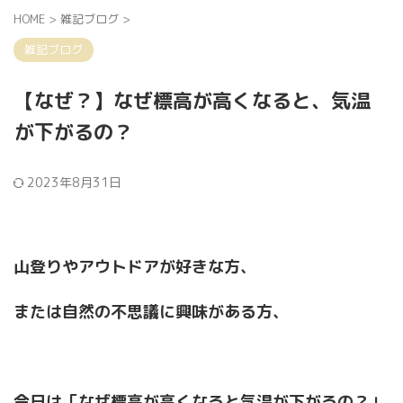
HOME
>
雑記ブログ
>
雑記ブログ
【なぜ？】なぜ標高が高くなると、気温
が下がるの？
2023年8月31日
山登りやアウトドアが好きな方、
または自然の不思議に興味がある方、
今日は「なぜ標高が高くなると気温が下がるの？」