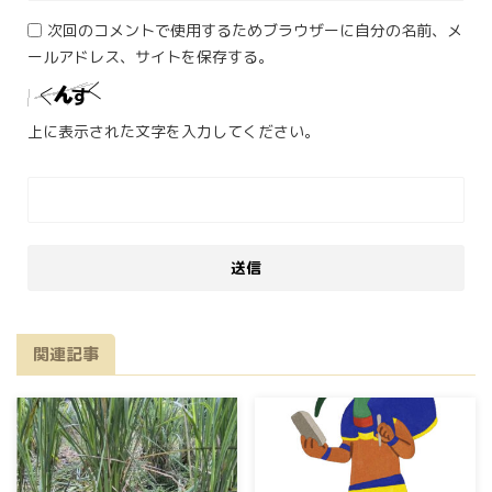
次回のコメントで使用するためブラウザーに自分の名前、メ
ールアドレス、サイトを保存する。
上に表示された文字を入力してください。
関連記事