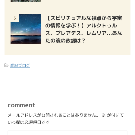
【スピリチュアルな視点から宇宙
5
の情報を学ぶ！】アルクトゥル
ス、プレアデス、レムリア...あな
たの魂の故郷は？
-
雑記ブログ
comment
メールアドレスが公開されることはありません。
※
が付いて
いる欄は必須項目です