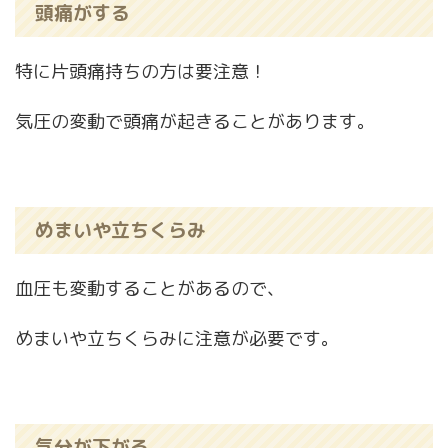
頭痛がする
特に片頭痛持ちの方は要注意！
気圧の変動で頭痛が起きることがあります。
めまいや立ちくらみ
血圧も変動することがあるので、
めまいや立ちくらみに注意が必要です。
気分が下がる