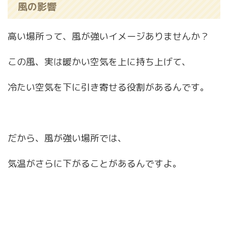
風の影響
高い場所って、風が強いイメージありませんか？
この風、実は暖かい空気を上に持ち上げて、
冷たい空気を下に引き寄せる役割があるんです。
だから、風が強い場所では、
気温がさらに下がることがあるんですよ。