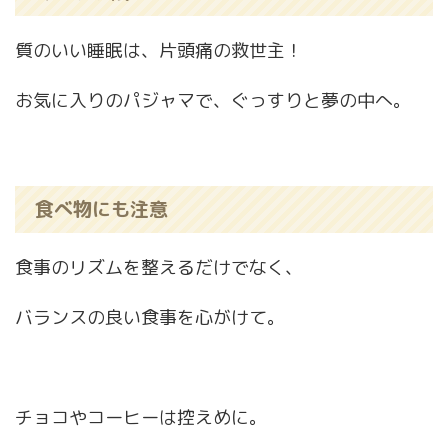
質のいい睡眠は、片頭痛の救世主！
お気に入りのパジャマで、ぐっすりと夢の中へ。
食べ物にも注意
食事のリズムを整えるだけでなく、
バランスの良い食事を心がけて。
チョコやコーヒーは控えめに。