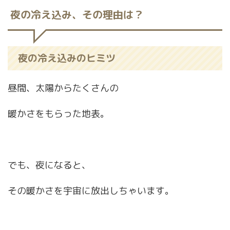
夜の冷え込み、その理由は？
夜の冷え込みのヒミツ
昼間、太陽からたくさんの
暖かさをもらった地表。
でも、夜になると、
その暖かさを宇宙に放出しちゃいます。