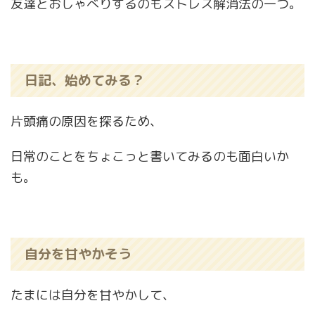
友達とおしゃべりするのもストレス解消法の一つ。
日記、始めてみる？
片頭痛の原因を探るため、
日常のことをちょこっと書いてみるのも面白いか
も。
自分を甘やかそう
たまには自分を甘やかして、