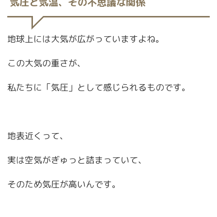
気圧と気温、その不思議な関係
地球上には大気が広がっていますよね。
この大気の重さが、
私たちに「気圧」として感じられるものです。
地表近くって、
実は空気がぎゅっと詰まっていて、
そのため気圧が高いんです。