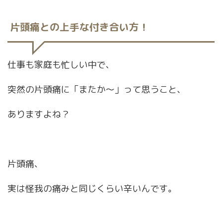
片頭痛との上手な付き合い方！
仕事も家庭も忙しい中で、
突然の片頭痛に「またか〜」って思うこと、
ありますよね？
片頭痛、
実は怪我の痛みと同じくらい辛いんです。