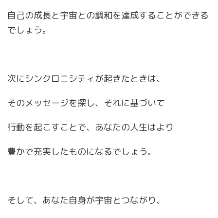
自己の成長と宇宙との調和を達成することができる
でしょう。
次にシンクロニシティが起きたときは、
そのメッセージを探し、それに基づいて
行動を起こすことで、あなたの人生はより
豊かで充実したものになるでしょう。
そして、あなた自身が宇宙とつながり、