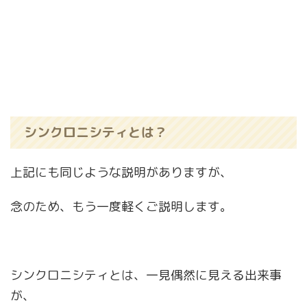
シンクロニシティとは？
上記にも同じような説明がありますが、
念のため、もう一度軽くご説明します。
シンクロニシティとは、一見偶然に見える出来事
が、