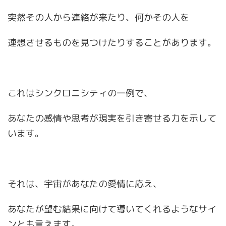
突然その人から連絡が来たり、何かその人を
連想させるものを見つけたりすることがあります。
これはシンクロニシティの一例で、
あなたの感情や思考が現実を引き寄せる力を示して
います。
それは、宇宙があなたの愛情に応え、
あなたが望む結果に向けて導いてくれるようなサイ
ンとも言えます。