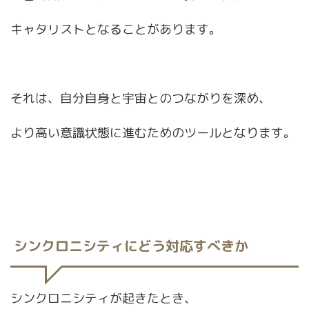
キャタリストとなることがあります。
それは、自分自身と宇宙とのつながりを深め、
より高い意識状態に進むためのツールとなります。
シンクロニシティにどう対応すべきか
シンクロニシティが起きたとき、