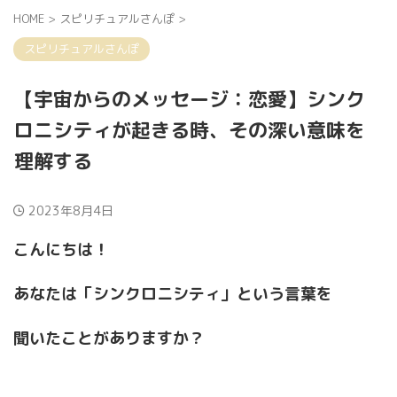
HOME
>
スピリチュアルさんぽ
>
スピリチュアルさんぽ
【宇宙からのメッセージ：恋愛】シンク
ロニシティが起きる時、その深い意味を
理解する
2023年8月4日
こんにちは！
あなたは「シンクロニシティ」という言葉を
聞いたことがありますか？