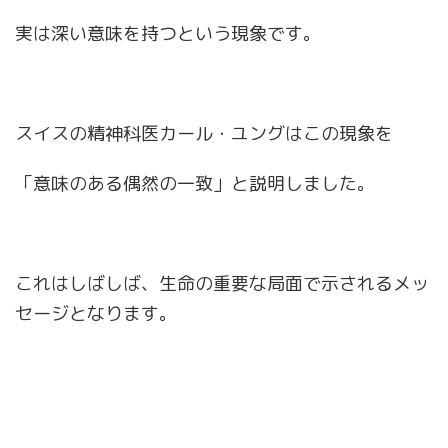
実は深い意味を持つという現象です。
スイスの精神科医カール・ユングはこの現象を
「意味のある偶然の一致」と説明しました。
これはしばしば、生命の重要な局面で示されるメッ
セージとなります。