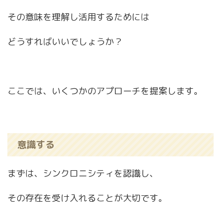
その意味を理解し活用するためには
どうすればいいでしょうか？
ここでは、いくつかのアプローチを提案します。
意識する
まずは、シンクロニシティを認識し、
その存在を受け入れることが大切です。