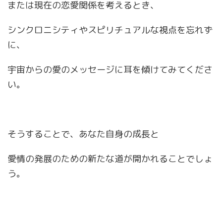
または現在の恋愛関係を考えるとき、
シンクロニシティやスピリチュアルな視点を忘れず
に、
宇宙からの愛のメッセージに耳を傾けてみてくださ
い。
そうすることで、あなた自身の成長と
愛情の発展のための新たな道が開かれることでしょ
う。