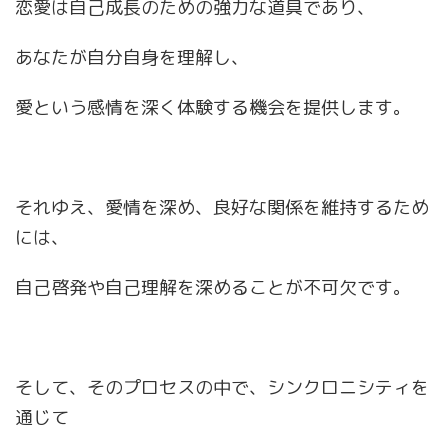
恋愛は自己成長のための強力な道具であり、
あなたが自分自身を理解し、
愛という感情を深く体験する機会を提供します。
それゆえ、愛情を深め、良好な関係を維持するため
には、
自己啓発や自己理解を深めることが不可欠です。
そして、そのプロセスの中で、シンクロニシティを
通じて