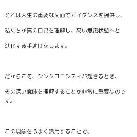
それは人生の重要な局面でガイダンスを提供し、
私たちが真の自己を理解し、高い意識状態へと
進化する手助けをします。
だからこそ、シンクロニシティが起きるとき、
その深い意味を理解することが非常に重要なので
す。
この現象をうまく活用することで、