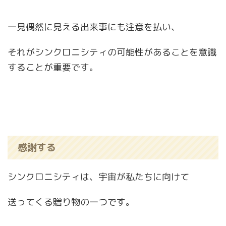
一見偶然に見える出来事にも注意を払い、
それがシンクロニシティの可能性があることを意識
することが重要です。
感謝する
シンクロニシティは、宇宙が私たちに向けて
送ってくる贈り物の一つです。