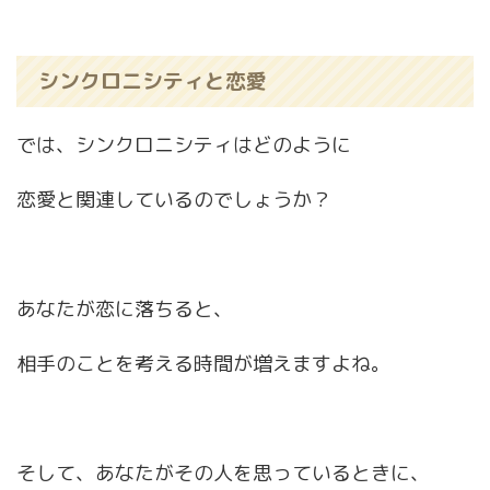
シンクロニシティと恋愛
では、シンクロニシティはどのように
恋愛と関連しているのでしょうか？
あなたが恋に落ちると、
相手のことを考える時間が増えますよね。
そして、あなたがその人を思っているときに、