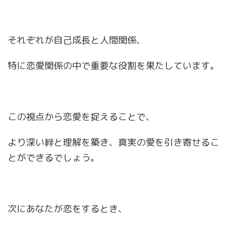
それぞれが自己成長と人間関係、
特に恋愛関係の中で重要な役割を果たしています。
この視点から恋愛を捉えることで、
より深い絆と理解を築き、真実の愛を引き寄せるこ
とができるでしょう。
次にあなたが恋をするとき、