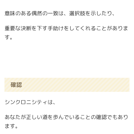
意味のある偶然の一致は、選択肢を示したり、
重要な決断を下す手助けをしてくれることがありま
す。
確認
シンクロニシティは、
あなたが正しい道を歩んでいることの確認でもあり
ます。