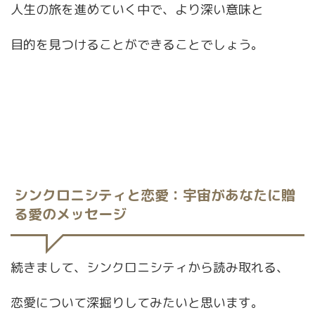
人生の旅を進めていく中で、より深い意味と
目的を見つけることができることでしょう。
シンクロニシティと恋愛
：宇宙があなたに贈
る愛のメッセージ
続きまして、シンクロニシティから読み取れる、
恋愛について深掘りしてみたいと思います。