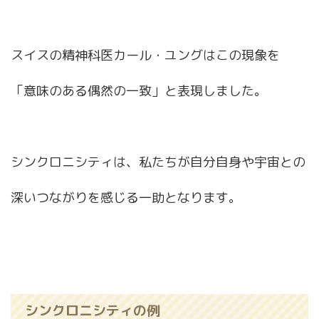
スイスの精神科医カール・ユングはこの現象を
「意味のある偶然の一致」と表現しました。
シンクロニシティは、私たちが自分自身や宇宙との
深いつながりを感じる一助となります。
シンクロニシティの例