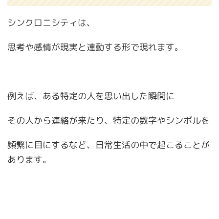
シンクロニシティは、
思考や感情が現実と連動する形で現れます。
例えば、ある特定の人を思い出した瞬間に
その人から連絡が来たり、特定の数字やシンボルを
頻繁に目にするなど、日常生活の中で起こることが
あります。