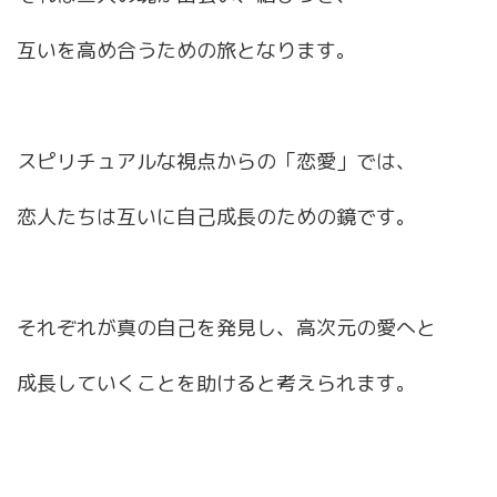
互いを高め合うための旅となります。
スピリチュアルな視点からの「恋愛」では、
恋人たちは互いに自己成長のための鏡です。
それぞれが真の自己を発見し、高次元の愛へと
成長していくことを助けると考えられます。