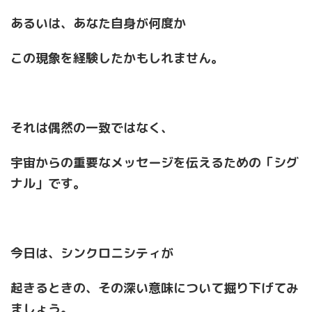
あるいは、あなた自身が何度か
この現象を経験したかもしれません。
それは偶然の一致ではなく、
宇宙からの重要なメッセージを伝えるための「シグ
ナル」です。
今日は、シンクロニシティが
起きるときの、その深い意味について掘り下げてみ
ましょう。