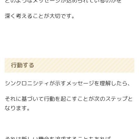
どのようなメッセージが込められているのかを
深く考えることが大切です。
行動する
シンクロニシティが示すメッセージを理解したら、
それに基づいて行動を起こすことが次のステップと
なります。