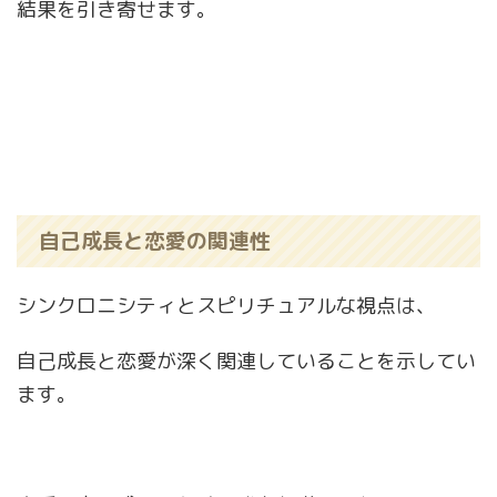
結果を引き寄せます。
自己成長と恋愛の関連性
シンクロニシティとスピリチュアルな視点は、
自己成長と恋愛が深く関連していることを示してい
ます。