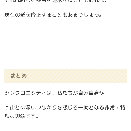
それは新しい機会を追求することもあれば、
現在の道を修正することもあるでしょう。
まとめ
シンクロニシティは、私たちが自分自身や
宇宙との深いつながりを感じる一助となる非常に特
殊な現象です。