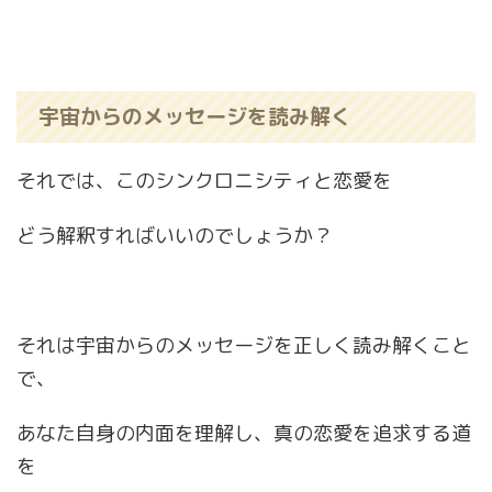
宇宙からのメッセージを読み解く
それでは、このシンクロニシティと恋愛を
どう解釈すればいいのでしょうか？
それは宇宙からのメッセージを正しく読み解くこと
で、
あなた自身の内面を理解し、真の恋愛を追求する道
を