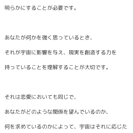
明らかにすることが必要です。
あなたが何かを強く思っているとき、
それが宇宙に影響を与え、現実を創造する力を
持っていることを理解することが大切です。
それは恋愛においても同じで、
あなたがどのような関係を望んでいるのか、
何を求めているのかによって、宇宙はそれに応じた