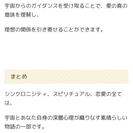
宇宙からのガイダンスを受け取ることで、愛の真の
意味を理解し、
理想の関係を引き寄せることができます。
まとめ
シンクロニシティ、スピリチュアル、恋愛の全て
は、
宇宙とあなた自身の深層心理が織りなす素晴らしい
物語の一部です。