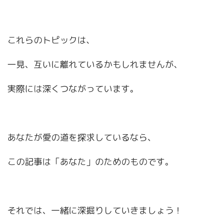
これらのトピックは、
一見、互いに離れているかもしれませんが、
実際には深くつながっています。
あなたが愛の道を探求しているなら、
この記事は「あなた」のためのものです。
それでは、一緒に深掘りしていきましょう！