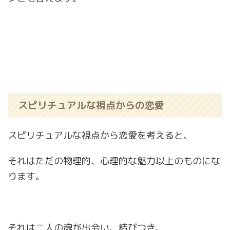
スピリチュアルな視点からの恋愛
スピリチュアルな視点から恋愛を考えると、
それはただの物理的、心理的な魅力以上のものにな
ります。
それは二人の魂が出会い、結びつき、