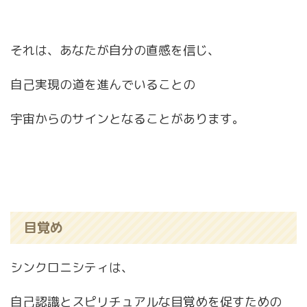
それは、あなたが自分の直感を信じ、
自己実現の道を進んでいることの
宇宙からのサインとなることがあります。
目覚め
シンクロニシティは、
自己認識とスピリチュアルな目覚めを促すための