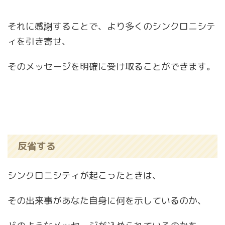
それに感謝することで、より多くのシンクロニシテ
ィを引き寄せ、
そのメッセージを明確に受け取ることができます。
反省する
シンクロニシティが起こったときは、
その出来事があなた自身に何を示しているのか、