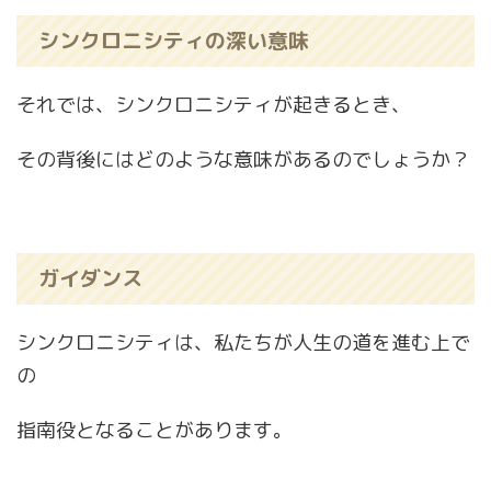
シンクロニシティの深い意味
それでは、シンクロニシティが起きるとき、
その背後にはどのような意味があるのでしょうか？
ガイダンス
シンクロニシティは、私たちが人生の道を進む上で
の
指南役となることがあります。