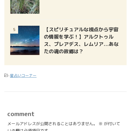
【スピリチュアルな視点から宇宙
5
の情報を学ぶ！】アルクトゥル
ス、プレアデス、レムリア...あな
たの魂の故郷は？
-
星占いコーナー
comment
メールアドレスが公開されることはありません。
※
が付いて
いる欄は必須項目です