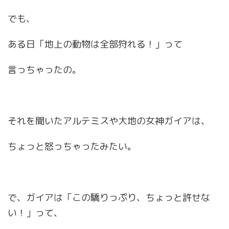
でも、
ある日「地上の動物は全部狩れる！」って
言っちゃったの。
それを聞いたアルテミスや大地の女神ガイアは、
ちょっと怒っちゃったみたい。
で、ガイアは「この驕りっぷり、ちょっと許せな
い！」って、