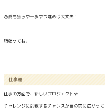
恋愛も焦らず一歩ずつ進めば大丈夫！
頑張ってね。
仕事運
仕事の方面で、新しいプロジェクトや
チャレンジに挑戦するチャンスが目の前に広がって