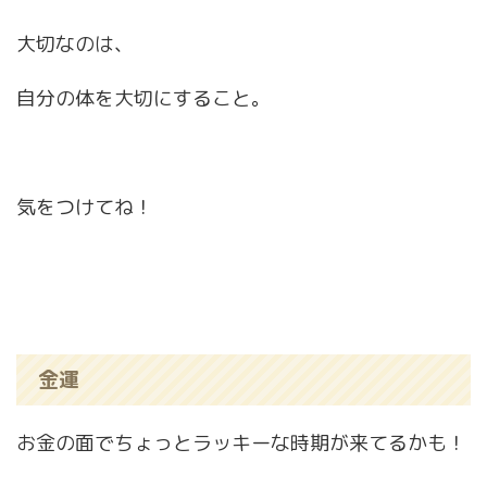
大切なのは、
自分の体を大切にすること。
気をつけてね！
金運
お金の面でちょっとラッキーな時期が来てるかも！