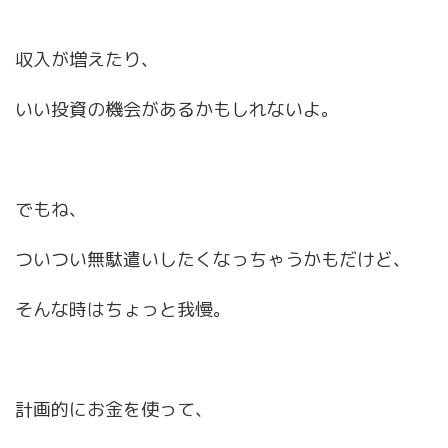
収入が増えたり、
いい投資の機会があるかもしれないよ。
でもね、
ついつい無駄遣いしたくなっちゃうかもだけど、
そんな時はちょっと我慢。
計画的にお金を使って、