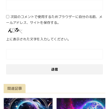
次回のコメントで使用するためブラウザーに自分の名前、メ
ールアドレス、サイトを保存する。
上に表示された文字を入力してください。
関連記事