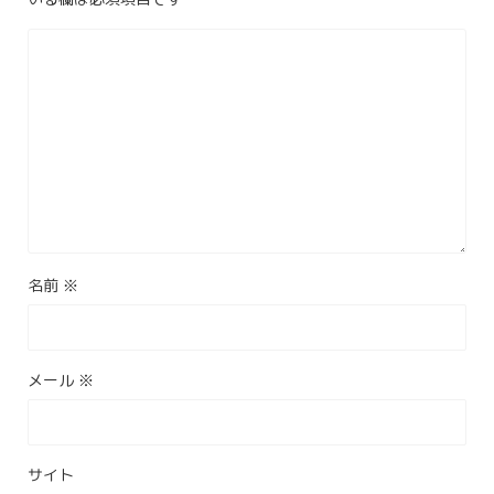
名前
※
メール
※
サイト