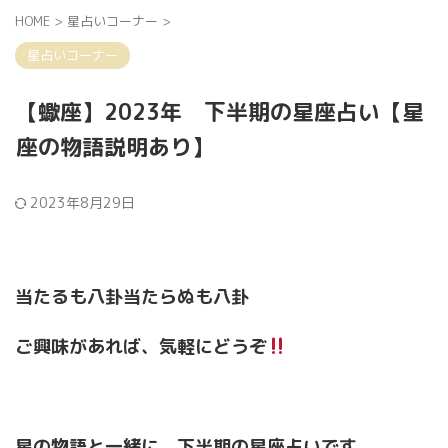
HOME
>
星占いコーナー
>
星占いコーナー
【蠍座】2023年 下半期の星座占い【星
座の物語説明あり】
2023年8月29日
当たるも八卦当たらぬも八卦
ご興味があれば、気軽にどうぞ
星の物語と一緒に、下半期の星座占いです。