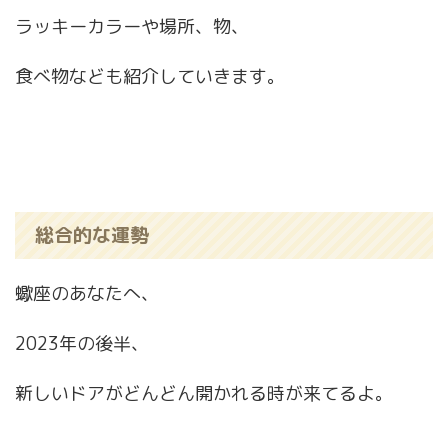
ラッキーカラーや場所、物、
食べ物なども紹介していきます。
総合的な運勢
蠍座のあなたへ、
2023年の後半、
新しいドアがどんどん開かれる時が来てるよ。