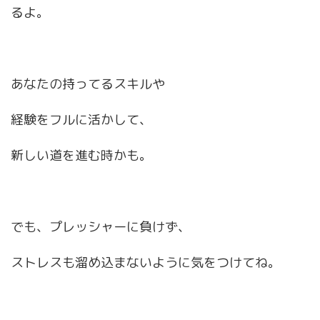
るよ。
あなたの持ってるスキルや
経験をフルに活かして、
新しい道を進む時かも。
でも、プレッシャーに負けず、
ストレスも溜め込まないように気をつけてね。