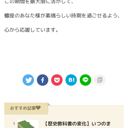
この期間を最大限に活かして、
蠍座のあなた様が素晴らしい時期を過ごせるよう、
心から応援しています。
おすすめ記事
【歴史教科書の変化】いつのま
1