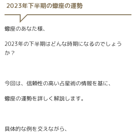
2023年下半期の蠍座の運勢
蠍座のあなた様、
2023年の下半期はどんな時期になるのでしょう
か？
今回は、信頼性の高い占星術の情報を基に、
蠍座の運勢を詳しく解説します。
具体的な例を交えながら、