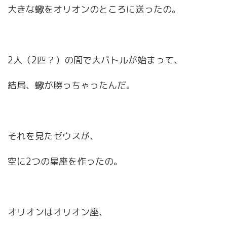
大きな蠍をオリオンのところに送ったの。
2人（2匹？）の間で大バトルが始まって、
結局、蠍が勝っちゃったんだ。
それを見たゼウスが、
空に2つの星座を作ったの。
オリオンはオリオン座、