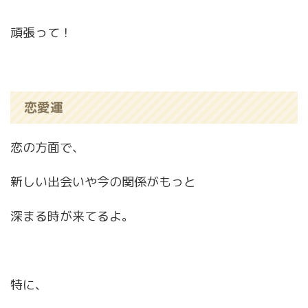
頑張って！
恋愛運
恋の方面で、
新しい出会いや今の関係がもっと
深まる時が来てるよ。
特に、