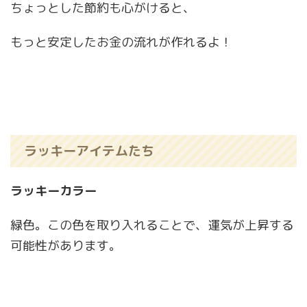
ちょっとした節約も心がけると、
もっと安定したお金の流れが作れるよ！
ラッキーアイテムたち
ラッキーカラー
緑色。この色を取り入れることで、運気が上昇する
可能性があります。