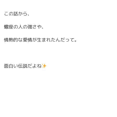
この話から、
蠍座の人の強さや、
情熱的な愛情が生まれたんだって。
面白い伝説だよね