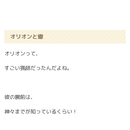
オリオンと蠍
オリオンって、
すごい猟師だったんだよね。
彼の腕前は、
神々までが知っているくらい！