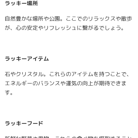
ラッキー場所
自然豊かな場所や公園。ここでのリラックスや散歩
が、心の安定やリフレッシュに繋がるでしょう。
ラッキーアイテム
石やクリスタル。これらのアイテムを持つことで、
エネルギーのバランスや運気の向上が期待できま
す。
ラッキーフード