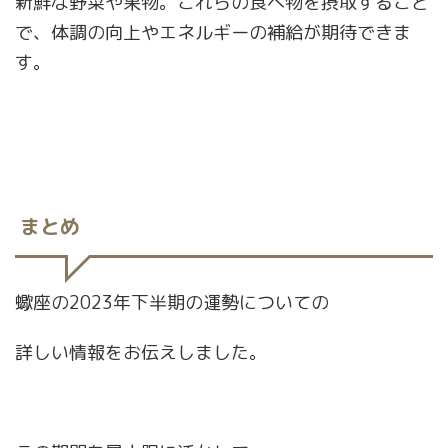
新鮮な野菜や果物。これらの食べ物を摂取すること
で、体調の向上やエネルギーの補給が期待できま
す。
まとめ
蠍座の2023年下半期の運勢についての
詳しい情報をお伝えしました。