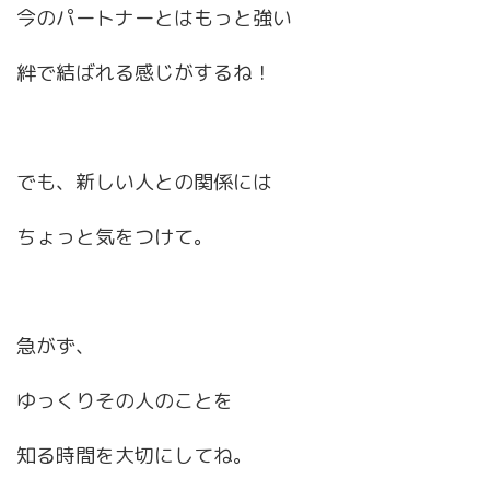
今のパートナーとはもっと強い
絆で結ばれる感じがするね！
でも、新しい人との関係には
ちょっと気をつけて。
急がず、
ゆっくりその人のことを
知る時間を大切にしてね。