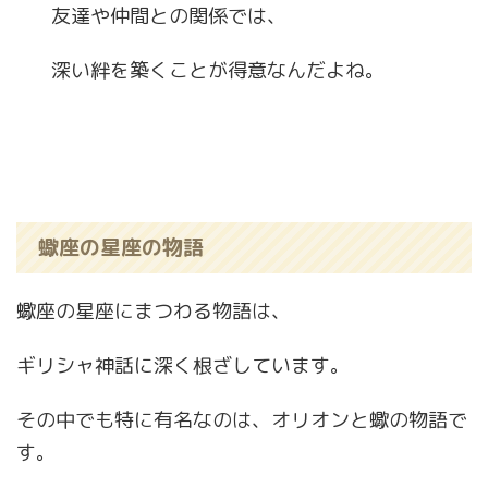
友達や仲間との関係では、
深い絆を築くことが得意なんだよね。
蠍座の星座の物語
蠍座の星座にまつわる物語は、
ギリシャ神話に深く根ざしています。
その中でも特に有名なのは、オリオンと蠍の物語で
す。