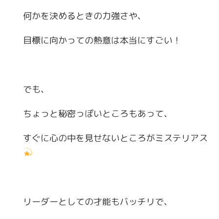
何かを決めるときの力強さや、
目標に向かっての熱意は本当にすごい！
でも、
ちょっと秘密っぽいところもあって、
すぐに心の中を見せないところがミステリアス
リーダーとしての才能もバッチリで、