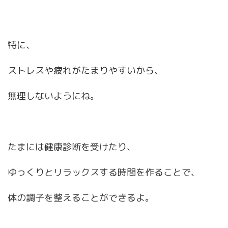
特に、
ストレスや疲れがたまりやすいから、
無理しないようにね。
たまには健康診断を受けたり、
ゆっくりとリラックスする時間を作ることで、
体の調子を整えることができるよ。