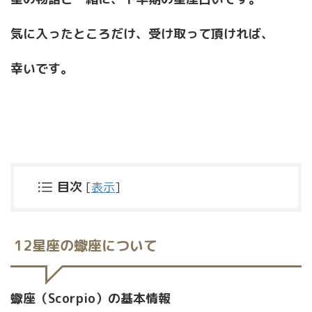
気に入ったところだけ、受け取って頂ければ、
幸いです。
目次
[
表示
]
12星座の蠍座について
蠍座（Scorpio）の基本情報