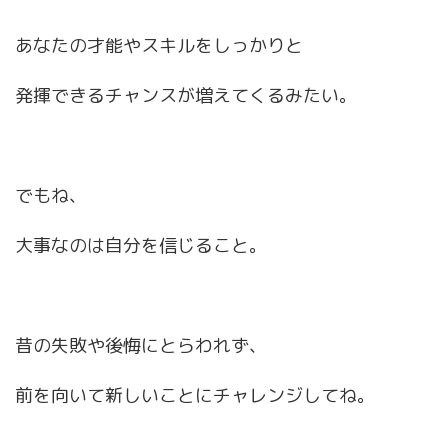
あなたの才能やスキルをしっかりと
発揮できるチャンスが増えてくるみたい。
でもね、
大事なのは自分を信じること。
昔の失敗や後悔にとらわれず、
前を向いて新しいことにチャレンジしてね。