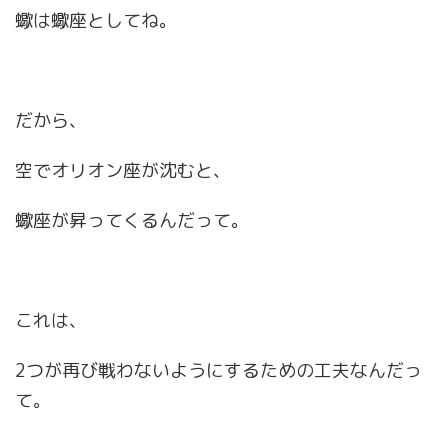
蠍は蠍座としてね。
だから、
空でオリオン座が沈むと、
蠍座が昇ってくるんだって。
これは、
2つが再び戦わないようにするための工夫なんだっ
て。