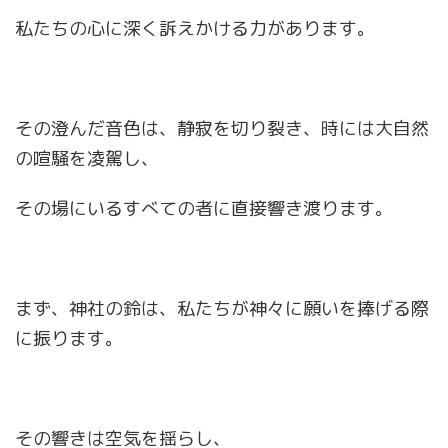
私たちの心に深く訴えかける力があります。
その澄んだ音色は、静寂を切り裂き、時には大自然
の喧騒を凌駕し、
その場にいるすべての者に直接響き渡ります。
まず、神社の鈴は、私たちが神々に願いを捧げる際
に振ります。
その響きは空気を揺らし、