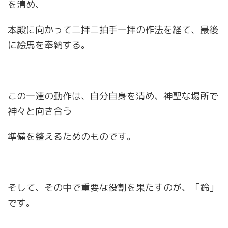
を清め、
本殿に向かって二拝二拍手一拝の作法を経て、最後
に絵馬を奉納する。
この一連の動作は、自分自身を清め、神聖な場所で
神々と向き合う
準備を整えるためのものです。
そして、その中で重要な役割を果たすのが、「鈴」
です。