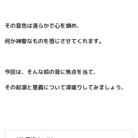
その音色は清らかで心を鎮め、
何か神聖なものを感じさせてくれます。
今回は、そんな鈴の音に焦点を当て、
その起源と意義について深堀りしてみましょう
。