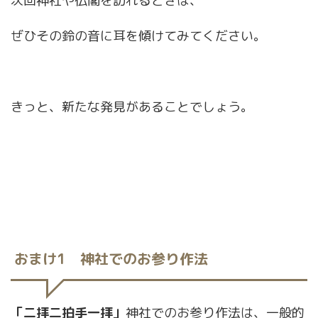
次回神社や仏閣を訪れるときは、
ぜひその鈴の音に耳を傾けてみてください。
きっと、新たな発見があることでしょう。
おまけ1
神社でのお参り作法
「二拝二拍手一拝」
神社でのお参り作法は、一般的