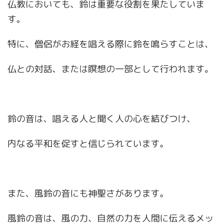
仏教においても、鈴は重要な役割を果たしていま
す。
特に、僧侶がお経を唱える際に鈴を鳴らすことは、
仏との対話、または瞑想の一部として行われます。
鈴の音は、唱える人と聞く人の心を結びつけ、
内なる平和を促すと信じられています。
また、風鈴の音にも神聖さがあります。
風鈴の音は、風の力、自然の力を人間に伝えるメッ