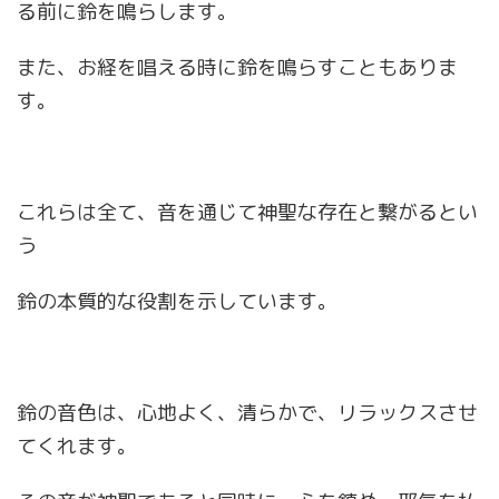
る前に鈴を鳴らします。
また、お経を唱える時に鈴を鳴らすこともありま
す。
これらは全て、音を通じて神聖な存在と繋がるとい
う
鈴の本質的な役割を示しています。
鈴の音色は、心地よく、清らかで、リラックスさせ
てくれます。