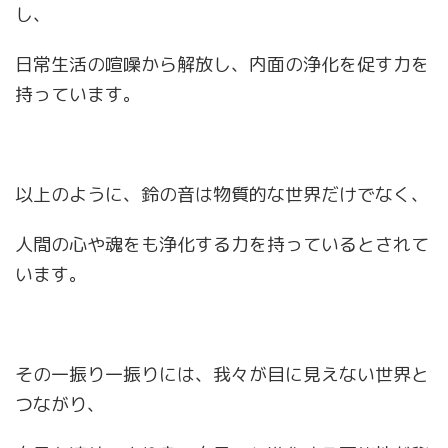
し、
日常生活の喧噪から解放し、内面の浄化を促す力を
持っています。
以上のように、鈴の音は物質的な世界だけでなく、
人間の心や魂をも浄化する力を持っているとされて
います。
その一振り一振りには、我々が目に見えない世界と
つながり、