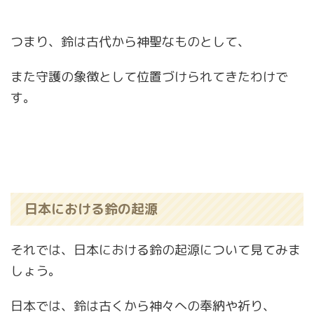
つまり、鈴は古代から神聖なものとして、
また守護の象徴として位置づけられてきたわけで
す。
日本における鈴の起源
それでは、日本における鈴の起源について見てみま
しょう。
日本では、鈴は古くから神々への奉納や祈り、