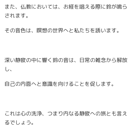
また、仏教においては、お経を唱える際に鈴が鳴ら
されます。
その音色は、瞑想の世界へと私たちを誘います。
深い静寂の中に響く鈴の音は、日常の雑念から解放
し、
自己の内面へと意識を向けることを促します。
これは心の洗浄、つまり内なる静寂への旅とも言え
るでしょう。