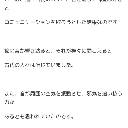
と
コミュニケーションを取ろうとした結果なのです。
鈴の音が響き渡ると、それが神々に聞こえると
古代の人々は信じていました。
また、音が周囲の空気を振動させ、邪気を追い払う
力が
あるとも思われていたのです。