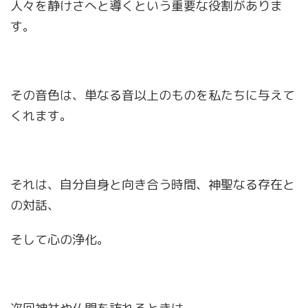
人々を静けさへと導くという重要な役割がありま
す。
その音色は、単なる音以上のものを私たちに与えて
くれます。
それは、自分自身と向き合う時間、神聖なる存在と
の対話、
そして心の浄化。