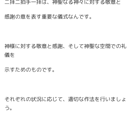
二拝二拍手一拝は、神聖なる神々に対する敬意と
感謝の意を表す重要な儀式なんです。
神様に対する敬意と感謝、そして神聖な空間での礼
儀を
示すためのものです。
それぞれの状況に応じて、適切な作法を行いましょ
う。