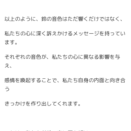
以上のように、鈴の音色はただ響くだけではなく、
私たちの心に深く訴えかけるメッセージを持ってい
ます。
それぞれの音色が、私たちの心に異なる影響を与
え、
感情を喚起することで、私たち自身の内面と向き合
う
きっかけを作り出してくれます。