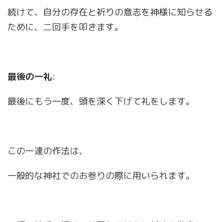
続けて、自分の存在と祈りの意志を神様に知らせる
ために、二回手を叩きます。
最後の一礼
:
最後にもう一度、頭を深く下げて礼をします。
この一連の作法は、
一般的な神社でのお参りの際に用いられます。