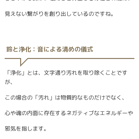
見えない繋がりを創り出しているのですね。
鈴と浄化：音による清めの儀式
「浄化」とは、文字通り汚れを取り除くことです
が、
この場合の「汚れ」は物質的なものだけでなく、
心や魂の内面に存在するネガティブなエネルギーや
邪気を指します。