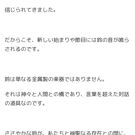
信じられてきました。
だからこそ、新しい始まりや節目には鈴の音が鳴ら
されるのです。
鈴は単なる金属製の楽器ではありません。
それは神々と人間との橋であり、言葉を超えた対話
の道具なのです。
ささやかな鈴が、私たちと神聖なる存在との間に、