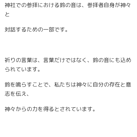
神社での参拝における鈴の音は、参拝者自身が神々
と
対話するための一部です。
祈りの言葉は、言葉だけではなく、鈴の音にも込め
られています。
鈴を鳴らすことで、私たちは神々に自分の存在と意
志を伝え、
神々からの力を得るとされています。