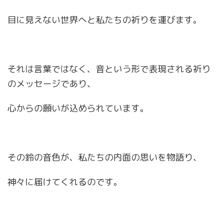
目に見えない世界へと私たちの祈りを運びます。
それは言葉ではなく、音という形で表現される祈り
のメッセージであり、
心からの願いが込められています。
その鈴の音色が、私たちの内面の思いを物語り、
神々に届けてくれるのです。