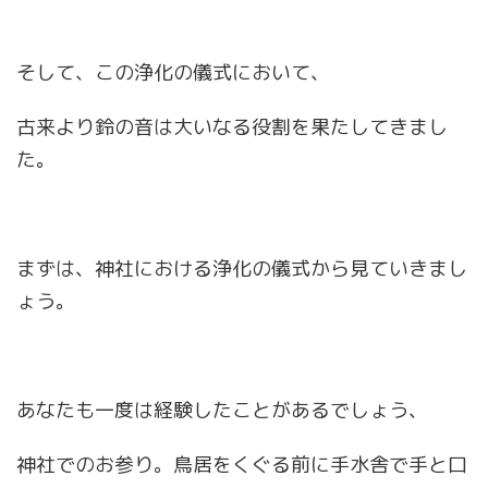
そして、この浄化の儀式において、
古来より鈴の音は大いなる役割を果たしてきまし
た。
まずは、神社における浄化の儀式から見ていきまし
ょう。
あなたも一度は経験したことがあるでしょう、
神社でのお参り。鳥居をくぐる前に手水舎で手と口