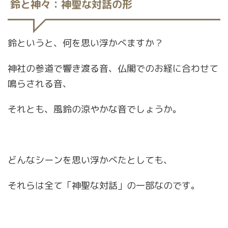
鈴と神々：神聖な対話の形
鈴というと、何を思い浮かべますか？
神社の参道で響き渡る音、仏閣でのお経に合わせて
鳴らされる音、
それとも、風鈴の涼やかな音でしょうか。
どんなシーンを思い浮かべたとしても、
それらは全て「神聖な対話」の一部なのです。