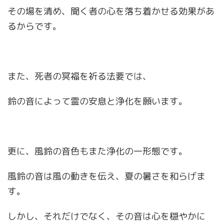
その場を清め、聞く者の心を落ち着かせる効果があ
るからです。
また、死者の冥福を祈る法要では、
鈴の音によって霊の安息と浄化を願います。
更に、風鈴の音色もまた浄化の一形態です。
風鈴の音は風の動きを伝え、夏の暑さを和らげま
す。
しかし、それだけでなく、その音は心を穏やかに