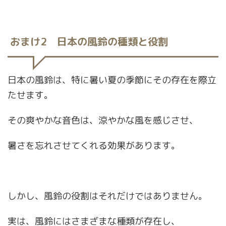
おまけ2 日本の風鈴の種類と役割
日本の風鈴は、特に暑い夏の季節にその存在を際立
たせます。
その爽やかな音色は、涼やかな風を感じさせ、
暑さを忘れさせてくれる効果があります。
しかし、風鈴の役割はそれだけではありません。
実は、風鈴にはさまざまな種類が存在し、