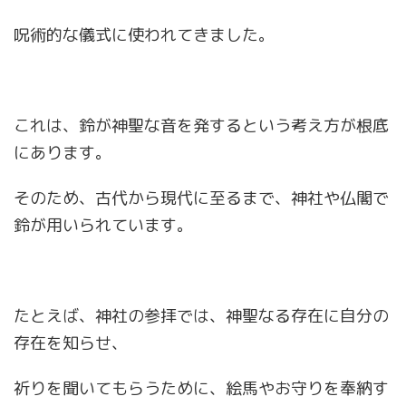
呪術的な儀式に使われてきました。
これは、鈴が神聖な音を発するという考え方が根底
にあります。
そのため、古代から現代に至るまで、神社や仏閣で
鈴が用いられています。
たとえば、神社の参拝では、神聖なる存在に自分の
存在を知らせ、
祈りを聞いてもらうために、絵馬やお守りを奉納す