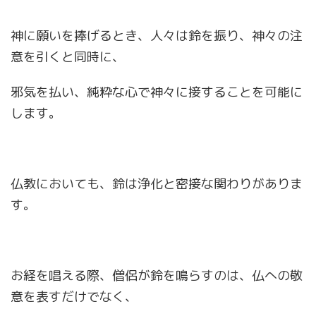
神に願いを捧げるとき、人々は鈴を振り、神々の注
意を引くと同時に、
邪気を払い、純粋な心で神々に接することを可能に
します。
仏教においても、鈴は浄化と密接な関わりがありま
す。
お経を唱える際、僧侶が鈴を鳴らすのは、仏への敬
意を表すだけでなく、