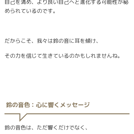
自己を清め、より良い自己へと進化する可能性が秘
められているのです。
だからこそ、我々は鈴の音に耳を傾け、
その力を信じて生きているのかもしれませんね。
鈴の音色：心に響くメッセージ
鈴の音色は、ただ響くだけでなく、