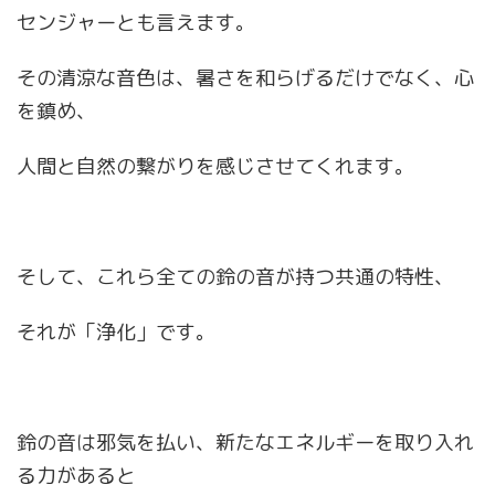
センジャーとも言えます。
その清涼な音色は、暑さを和らげるだけでなく、心
を鎮め、
人間と自然の繋がりを感じさせてくれます。
そして、これら全ての鈴の音が持つ共通の特性、
それが「浄化」です。
鈴の音は邪気を払い、新たなエネルギーを取り入れ
る力があると