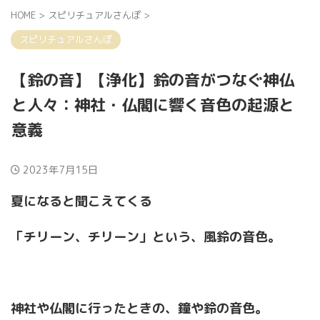
HOME
>
スピリチュアルさんぽ
>
スピリチュアルさんぽ
【鈴の音】【浄化】鈴の音がつなぐ神仏
と人々：神社・仏閣に響く音色の起源と
意義
2023年7月15日
夏になると聞こえてくる
「チリーン、チリーン」という、風鈴の音色。
神社や仏閣に行ったときの、鐘や鈴の音色。