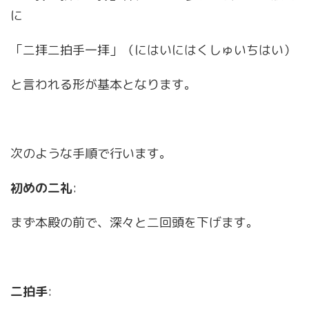
に
「二拝二拍手一拝」（にはいにはくしゅいちはい）
と言われる形が基本となります。
次のような手順で行います。
初めの二礼
:
まず本殿の前で、深々と二回頭を下げます。
二拍手
: