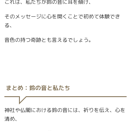
これは、私たちが鈴の音に耳を傾け、
そのメッセージに心を開くことで初めて体験でき
る、
音色の持つ奇跡とも言えるでしょう。
まとめ：鈴の音と私たち
神社や仏閣における鈴の音には、祈りを伝え、心を
清め、