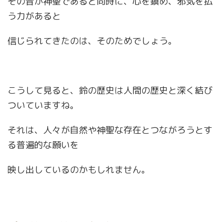
その音が神聖であると同時に、心を鎮め、邪気を払
う力があると
信じられてきたのは、そのためでしょう。
こうして見ると、鈴の歴史は人間の歴史と深く結び
ついていますね。
それは、人々が自然や神聖な存在とつながろうとす
る普遍的な願いを
映し出しているのかもしれません。