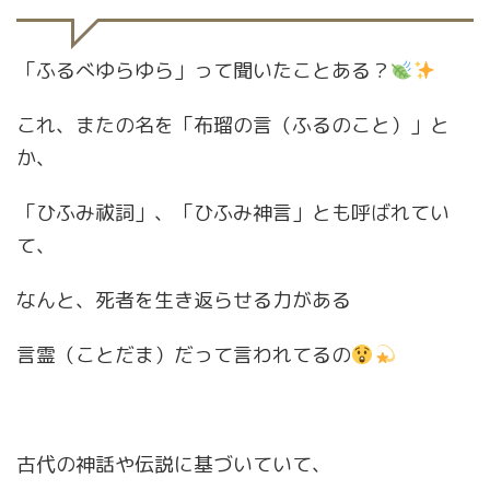
「ふるべゆらゆら」って聞いたことある？
これ、またの名を「布瑠の言（ふるのこと）」と
か、
「ひふみ祓詞」、「ひふみ神言」とも呼ばれてい
て、
なんと、死者を生き返らせる力がある
言霊（ことだま）だって言われてるの
古代の神話や伝説に基づいていて、