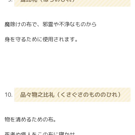
魔除けの布で、邪霊や不浄なものから
身を守るために使用されます。
品々物之比礼（くさぐさのもののひれ）
物を清めるための布。
死者や病人をこの布に寝かせ、