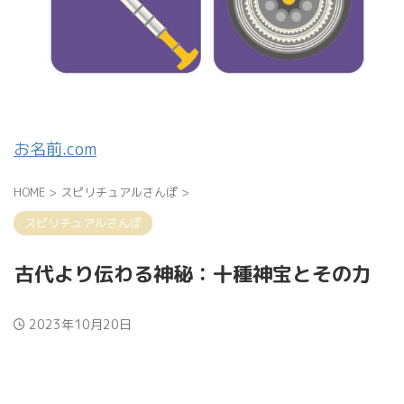
お名前.com
HOME
>
スピリチュアルさんぽ
>
スピリチュアルさんぽ
古代より伝わる神秘：十種神宝とその力
2023年10月20日