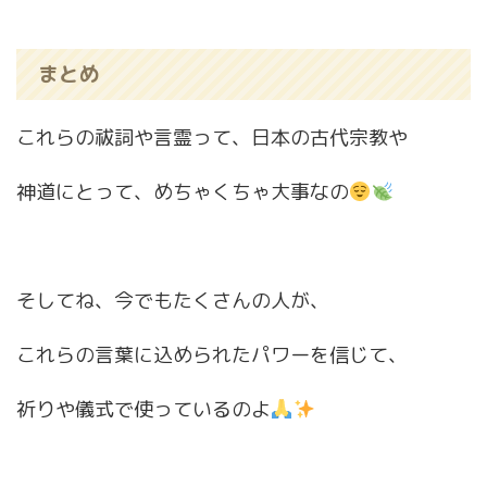
まとめ
これらの祓詞や言霊って、日本の古代宗教や
神道にとって、めちゃくちゃ大事なの
そしてね、今でもたくさんの人が、
これらの言葉に込められたパワーを信じて、
祈りや儀式で使っているのよ