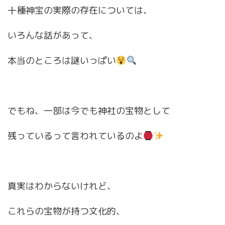
十種神宝の実際の存在については、
いろんな話があって、
本当のところは謎いっぱい
でもね、一部は今でも神社の宝物として
残っているって言われているのよ
真実はわからないけれど、
これらの宝物が持つ文化的、