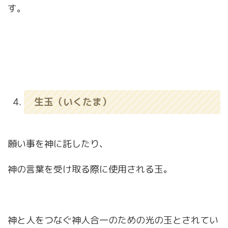
す。
生玉（いくたま）
願い事を神に託したり、
神の言葉を受け取る際に使用される玉。
神と人をつなぐ神人合一のための光の玉とされてい