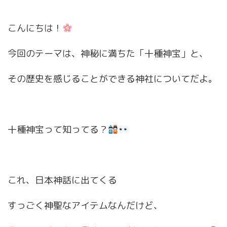
こんにちは！
今回のテーマは、神秘に満ちた「十種神宝」と、
その歴史を感じることができる神社についてだよ。
十種神宝って知ってる？
これ、日本神話に出てくる
すっごく神聖なアイテムなんだけど、