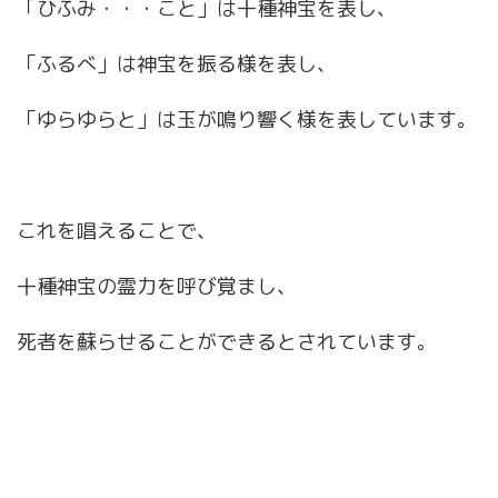
「ひふみ・・・こと」は十種神宝を表し、
「ふるべ」は神宝を振る様を表し、
「ゆらゆらと」は玉が鳴り響く様を表しています。
これを唱えることで、
十種神宝の霊力を呼び覚まし、
死者を蘇らせることができるとされています。