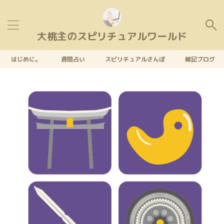
大桃主のスピリチュアルワールド
はじめに。
週間占い
スピリチュアルさんぽ
雑記ブログ