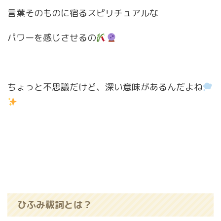
言葉そのものに宿るスピリチュアルな
パワーを感じさせるの
ちょっと不思議だけど、深い意味があるんだよね
ひふみ祓詞とは？