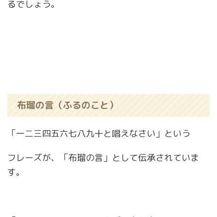
るでしょう。
布瑠の言（ふるのこと）
「一二三四五六七八九十と唱えなさい」という
フレーズが、「布瑠の言」として伝承されていま
す。