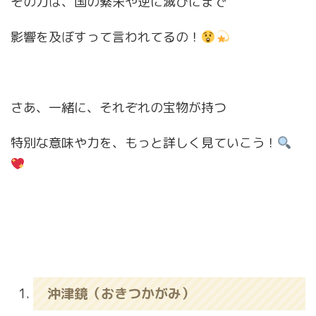
その力は、国の繁栄や逆に滅びにまで
影響を及ぼすって言われてるの！
さあ、一緒に、それぞれの宝物が持つ
特別な意味や力を、もっと詳しく見ていこう！
沖津鏡（おきつかがみ）