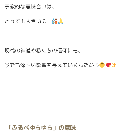
宗教的な意味合いは、
とっても大きいの！
現代の神道や私たちの信仰にも、
今でも深〜い影響を与えているんだから
「ふるべゆらゆら」の意味