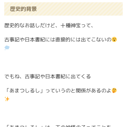
歴史的背景
歴史的なお話しだけど、十種神宝って、
古事記や日本書紀には直接的には出てこないの
でもね、古事記や日本書紀に出てくる
「あまつしるし」っていうのと関係があるのよ