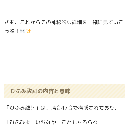
さあ、これからその神秘的な詳細を一緒に見ていこ
うね！
ひふみ祓詞の内容と意味
「ひふみ祓詞」は、清音47音で構成されており、
「ひふみよ いむなや こともちろらね