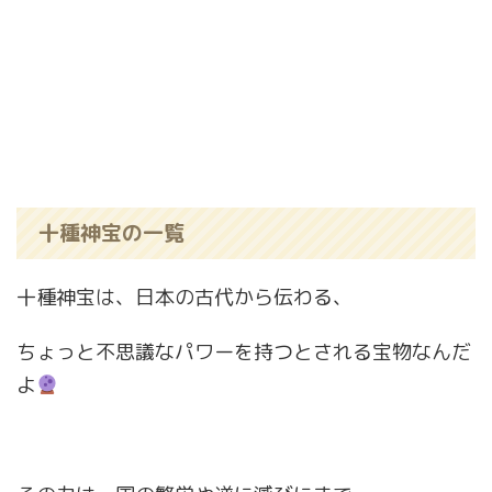
十種神宝の一覧
十種神宝は、日本の古代から伝わる、
ちょっと不思議なパワーを持つとされる宝物なんだ
よ