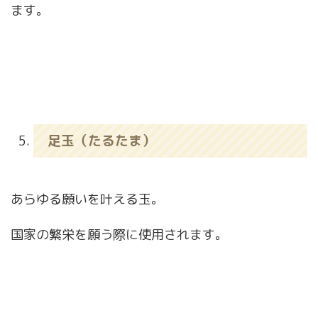
ます。
足玉（たるたま）
あらゆる願いを叶える玉。
国家の繁栄を願う際に使用されます。