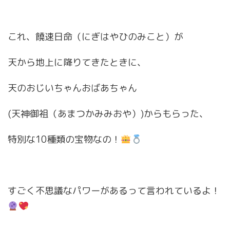
これ、饒速日命（にぎはやひのみこと）が
天から地上に降りてきたときに、
天のおじいちゃんおばあちゃん
(天神御祖（あまつかみみおや）)からもらった、
特別な10種類の宝物なの！
すごく不思議なパワーがあるって言われているよ！