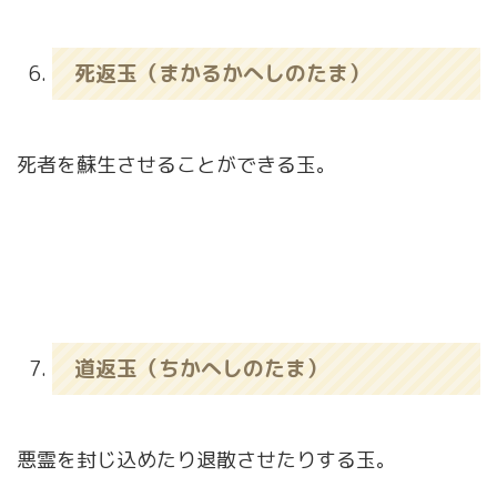
死返玉（まかるかへしのたま）
死者を蘇生させることができる玉。
道返玉（ちかへしのたま）
悪霊を封じ込めたり退散させたりする玉。