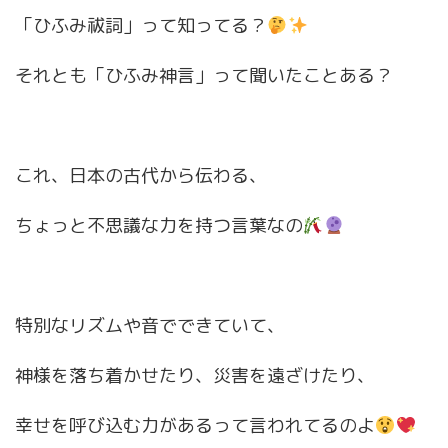
「ひふみ祓詞」って知ってる？
それとも「ひふみ神言」って聞いたことある？
これ、日本の古代から伝わる、
ちょっと不思議な力を持つ言葉なの
特別なリズムや音でできていて、
神様を落ち着かせたり、災害を遠ざけたり、
幸せを呼び込む力があるって言われてるのよ