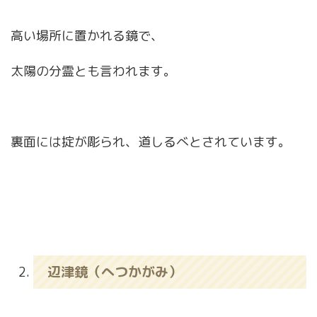
高い場所に置かれる鏡で、
太陽の分霊とも言われます。
裏面には掟が彫られ、道しるべとされています。
辺津鏡（へつかがみ）