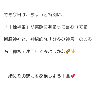
でも今日は、ちょっと特別に、
「十種神宝」が実際にあるって言われてる
楯原神社と、神秘的な「ひふみ神言」のある
石上神宮に注目してみようかな
一緒にその魅力を探検しよう！