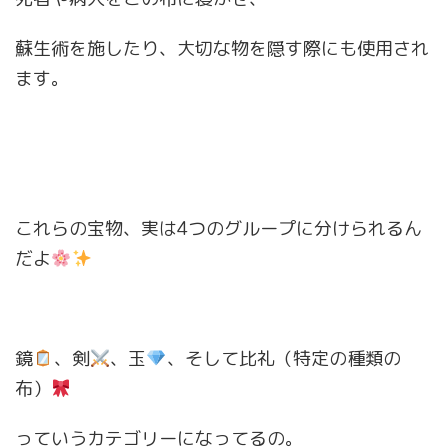
蘇生術を施したり、大切な物を隠す際にも使用され
ます。
これらの宝物、実は4つのグループに分けられるん
だよ
鏡
、剣
、玉
、そして比礼（特定の種類の
布）
っていうカテゴリーになってるの。