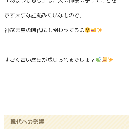
「あまつしるし」は、天の神様の子ってことを
示す大事な証拠みたいなもので、
神武天皇の時代にも関わってるの
すごく古い歴史が感じられるでしょ？
現代への影響