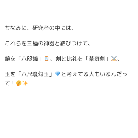
ちなみに、研究者の中には、
これらを三種の神器と結びつけて、
鏡を「八咫鏡」
、剣と比礼を「草薙剣」
、
玉を「八尺瓊勾玉」
と考えてる人もいるんだっ
て！