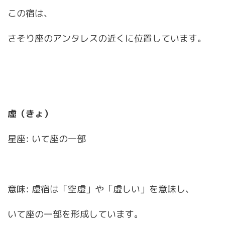
この宿は、
さそり座のアンタレスの近くに位置しています。
虚（きょ）
星座: いて座の一部
意味: 虚宿は「空虚」や「虚しい」を意味し、
いて座の一部を形成しています。