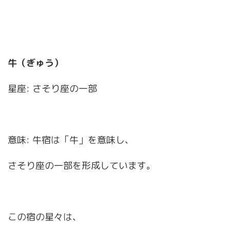
牛（ぎゅう）
星座: さそり座の一部
意味: 牛宿は「牛」を意味し、
さそり座の一部を形成しています。
この宿の星々は、