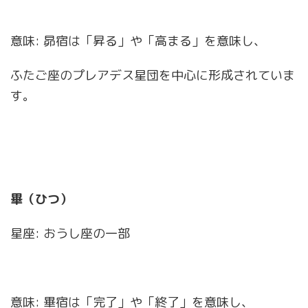
意味: 昴宿は「昇る」や「高まる」を意味し、
ふたご座のプレアデス星団を中心に形成されていま
す。
畢（ひつ）
星座: おうし座の一部
意味: 畢宿は「完了」や「終了」を意味し、