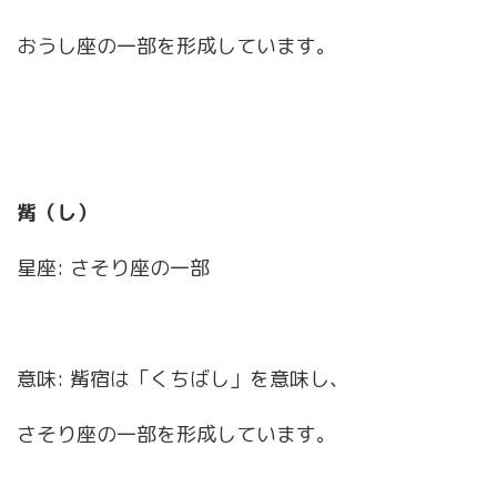
おうし座の一部を形成しています。
觜（し）
星座: さそり座の一部
意味: 觜宿は「くちばし」を意味し、
さそり座の一部を形成しています。