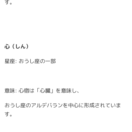
す。
心（しん）
星座: おうし座の一部
意味: 心宿は「心臓」を意味し、
おうし座のアルデバランを中心に形成されていま
す。