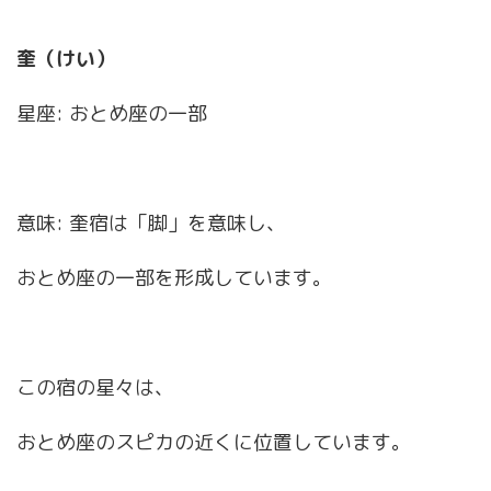
奎（けい）
星座: おとめ座の一部
意味: 奎宿は「脚」を意味し、
おとめ座の一部を形成しています。
この宿の星々は、
おとめ座のスピカの近くに位置しています。