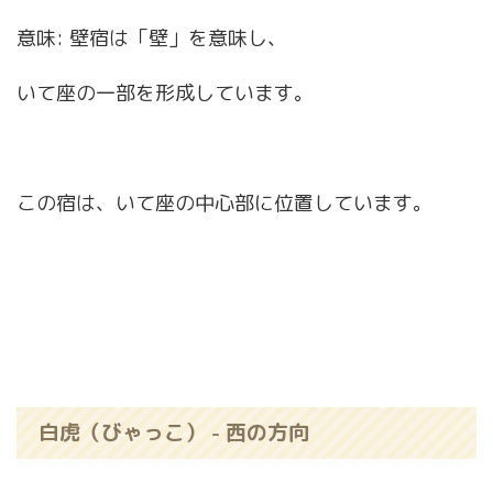
意味: 壁宿は「壁」を意味し、
いて座の一部を形成しています。
この宿は、いて座の中心部に位置しています。
白虎（びゃっこ） - 西の方向