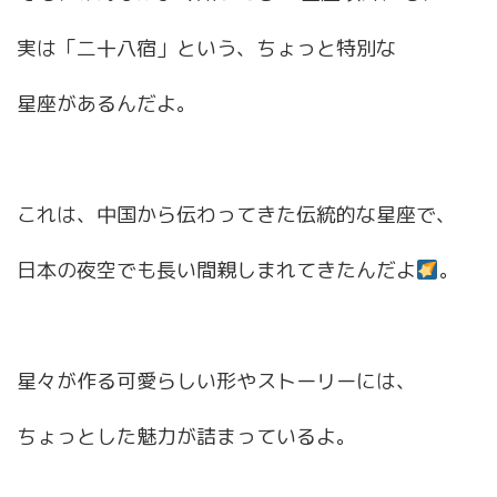
実は「二十八宿」という、ちょっと特別な
星座があるんだよ。
これは、中国から伝わってきた伝統的な星座で、
日本の夜空でも長い間親しまれてきたんだよ
。
星々が作る可愛らしい形やストーリーには、
ちょっとした魅力が詰まっているよ。