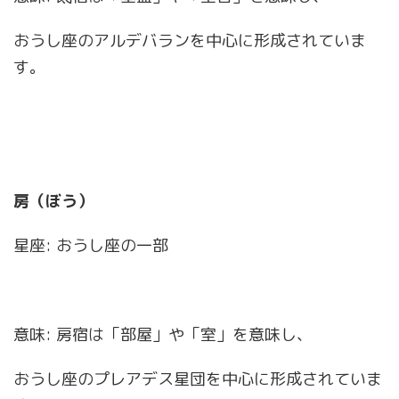
おうし座のアルデバランを中心に形成されていま
す。
房（ぼう）
星座: おうし座の一部
意味: 房宿は「部屋」や「室」を意味し、
おうし座のプレアデス星団を中心に形成されていま