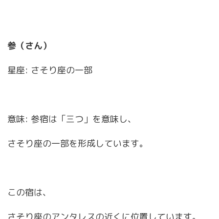
参（さん）
星座: さそり座の一部
意味: 参宿は「三つ」を意味し、
さそり座の一部を形成しています。
この宿は、
さそり座のアンタレスの近くに位置しています。