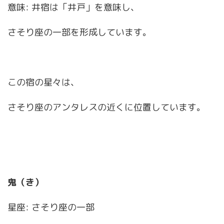
意味: 井宿は「井戸」を意味し、
さそり座の一部を形成しています。
この宿の星々は、
さそり座のアンタレスの近くに位置しています。
鬼（き）
星座: さそり座の一部