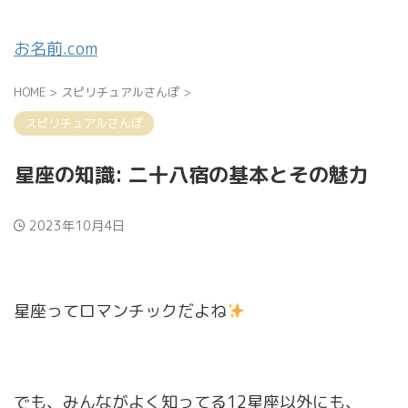
お名前.com
HOME
>
スピリチュアルさんぽ
>
スピリチュアルさんぽ
星座の知識: 二十八宿の基本とその魅力
2023年10月4日
星座ってロマンチックだよね
でも、みんながよく知ってる12星座以外にも、