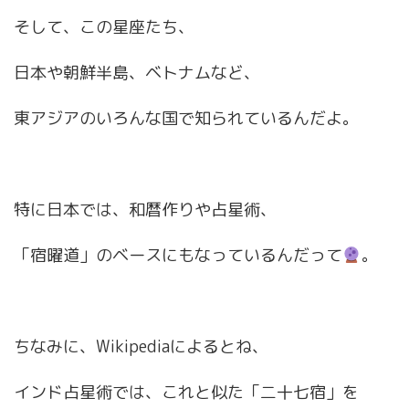
そして、この星座たち、
日本や朝鮮半島、ベトナムなど、
東アジアのいろんな国で知られているんだよ。
特に日本では、和暦作りや占星術、
「宿曜道」のベースにもなっているんだって
。
ちなみに、Wikipediaによるとね、
インド占星術では、これと似た「二十七宿」を