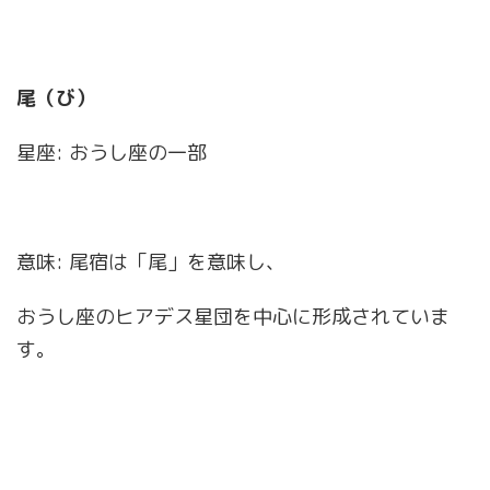
尾（び）
星座: おうし座の一部
意味: 尾宿は「尾」を意味し、
おうし座のヒアデス星団を中心に形成されていま
す。