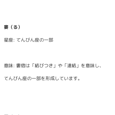
婁（る）
星座: てんびん座の一部
意味: 婁宿は「結びつき」や「連結」を意味し、
てんびん座の一部を形成しています。