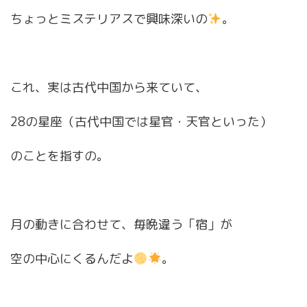
ちょっとミステリアスで興味深いの
。
これ、実は古代中国から来ていて、
28の星座（古代中国では星官・天官といった）
のことを指すの。
月の動きに合わせて、毎晩違う「宿」が
空の中心にくるんだよ
。