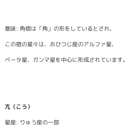
意味: 角宿は「角」の形をしているとされ、
この宿の星々は、おひつじ座のアルファ星、
ベータ星、ガンマ星を中心に形成されています。
亢（こう）
星座: りゅう座の一部