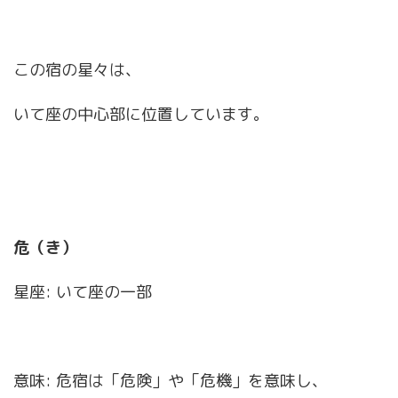
この宿の星々は、
いて座の中心部に位置しています。
危（き）
星座: いて座の一部
意味: 危宿は「危険」や「危機」を意味し、