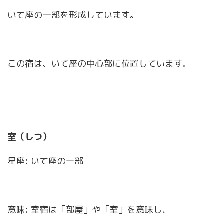
いて座の一部を形成しています。
この宿は、いて座の中心部に位置しています。
室（しつ）
星座: いて座の一部
意味: 室宿は「部屋」や「室」を意味し、