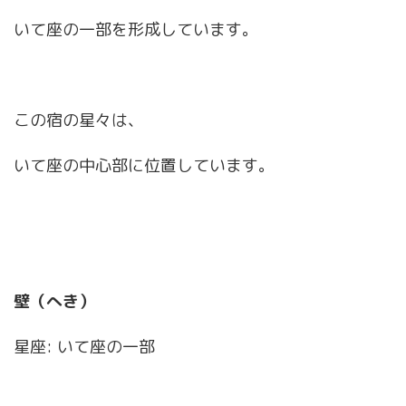
いて座の一部を形成しています。
この宿の星々は、
いて座の中心部に位置しています。
壁（へき）
星座: いて座の一部