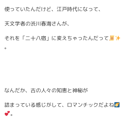
使っていたんだけど、江戸時代になって、
天文学者の渋川春海さんが、
それを「二十八宿」に変えちゃったんだって
。
なんだか、古の人々の知恵と神秘が
詰まっている感じがして、ロマンチックだよね
。