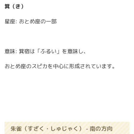
箕（き）
星座: おとめ座の一部
意味: 箕宿は「ふるい」を意味し、
おとめ座のスピカを中心に形成されています。
朱雀（すざく・しゅじゃく） - 南の方向