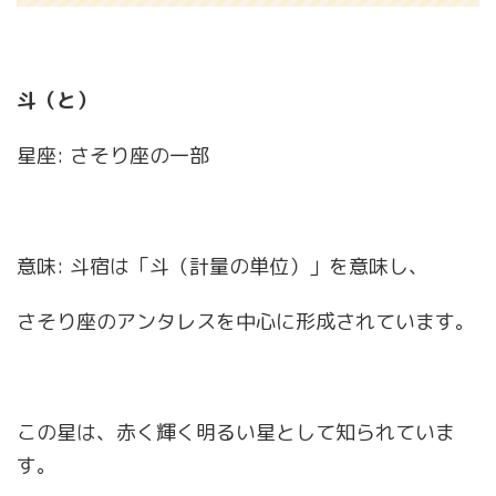
斗（と）
星座: さそり座の一部
意味: 斗宿は「斗（計量の単位）」を意味し、
さそり座のアンタレスを中心に形成されています。
この星は、赤く輝く明るい星として知られていま
す。