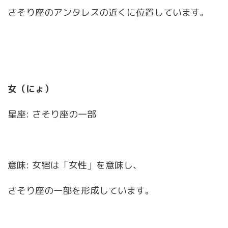
さそり座のアンタレスの近くに位置しています。
女（にょ）
星座: さそり座の一部
意味: 女宿は「女性」を意味し、
さそり座の一部を形成しています。