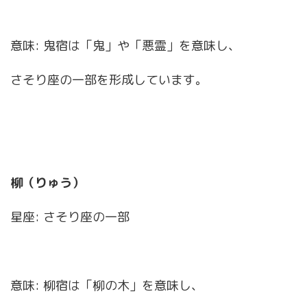
意味: 鬼宿は「鬼」や「悪霊」を意味し、
さそり座の一部を形成しています。
柳（りゅう）
星座: さそり座の一部
意味: 柳宿は「柳の木」を意味し、