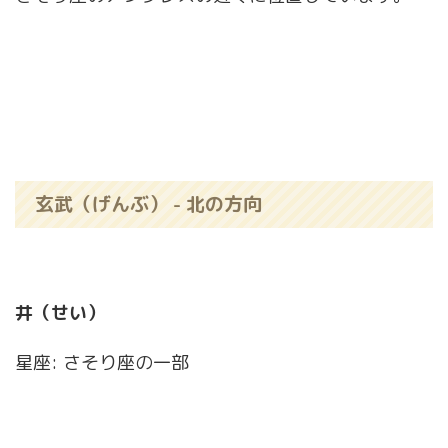
玄武（げんぶ） - 北の方向
井（せい）
星座: さそり座の一部