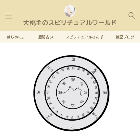
大桃主のスピリチュアルワールド
はじめに。
週間占い
スピリチュアルさんぽ
雑記ブログ